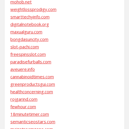
mohob.net
weightlossprodigy.com
smarttechyinfo.com
digitalnotebook.org
maxualguru.com
bongdasuncity.com
slot-pachi.com
freespinsslot.com
paradisefurballs.com
aveuere.info
cannabinoidtimes.com
greenproductsgui.com
healthconcerning.com
rojgarind.com
fewhour.com
18minutetimer.com
semanticseostars.com
mainstreamzone.com