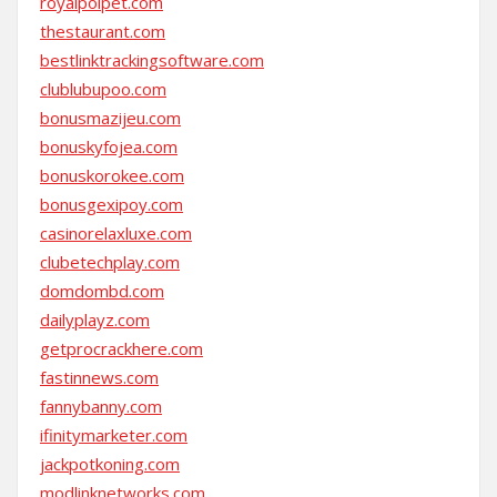
royalpoipet.com
thestaurant.com
bestlinktrackingsoftware.com
clublubupoo.com
bonusmazijeu.com
bonuskyfojea.com
bonuskorokee.com
bonusgexipoy.com
casinorelaxluxe.com
clubetechplay.com
domdombd.com
dailyplayz.com
getprocrackhere.com
fastinnews.com
fannybanny.com
ifinitymarketer.com
jackpotkoning.com
modlinknetworks.com