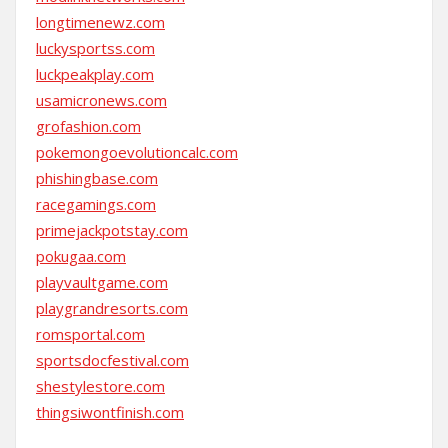
longtimenewz.com
luckysportss.com
luckpeakplay.com
usamicronews.com
grofashion.com
pokemongoevolutioncalc.com
phishingbase.com
racegamings.com
primejackpotstay.com
pokugaa.com
playvaultgame.com
playgrandresorts.com
romsportal.com
sportsdocfestival.com
shestylestore.com
thingsiwontfinish.com