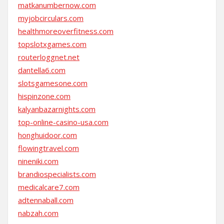
matkanumbernow.com
myjobcirculars.com
healthmoreoverfitness.com
topslotxgames.com
routerloggnet.net
dantella6.com
slotsgamesone.com
hispinzone.com
kalyanbazarnights.com
top-online-casino-usa.com
honghuidoor.com
flowingtravel.com
nineniki.com
brandiospecialists.com
medicalcare7.com
adtennaball.com
nabzah.com