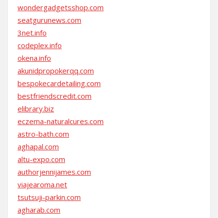
wondergadgetsshop.com
seatgurunews.com
3net.info
codeplex.info
okena.info
akunidpropokerqq.com
bespokecardetailing.com
bestfriendscredit.com
elibrary.biz
eczema-naturalcures.com
astro-bath.com
aghapal.com
altu-expo.com
authorjennijames.com
viajearoma.net
tsutsuji-parkin.com
agharab.com