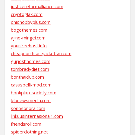
justicereformalliance.com
cryptoglax.com
ohiohobbyplus.com
bogothemes.com
ajino-mingei.com
yourfreehost.info
cheapnorthfacejacketsm.com
gurjoshhomes.com
tombradydiet.com
bonthaiclub.com
casusbelli-mod.com
bookplatesociety.com
lebnewsmedia.com
sonosonora.com
linkuusinternasional1.com
friendsroll.com
spiderclothing.net