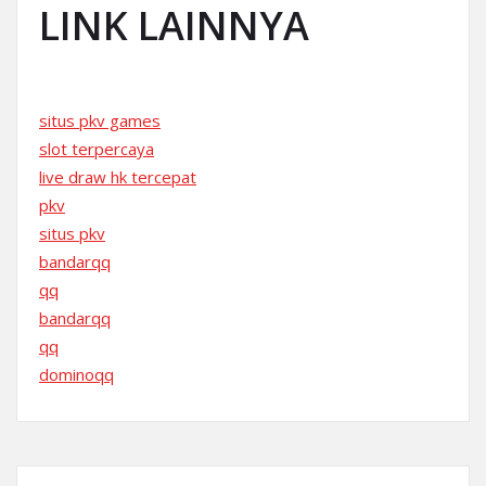
LINK LAINNYA
situs pkv games
slot terpercaya
live draw hk tercepat
pkv
situs pkv
bandarqq
qq
bandarqq
qq
dominoqq