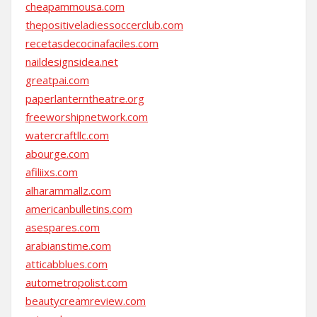
cheapammousa.com
thepositiveladiessoccerclub.com
recetasdecocinafaciles.com
naildesignsidea.net
greatpai.com
paperlanterntheatre.org
freeworshipnetwork.com
watercraftllc.com
abourge.com
afiliixs.com
alharammallz.com
americanbulletins.com
asespares.com
arabianstime.com
atticabblues.com
autometropolist.com
beautycreamreview.com