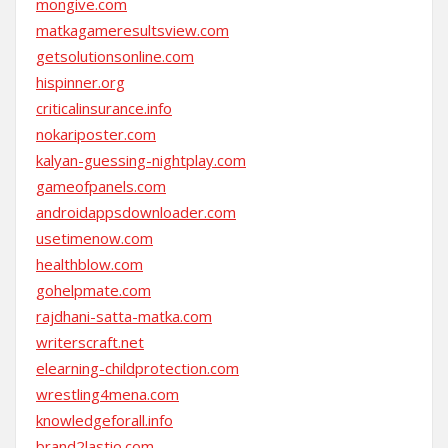
mongive.com
matkagameresultsview.com
getsolutionsonline.com
hispinner.org
criticalinsurance.info
nokariposter.com
kalyan-guessing-nightplay.com
gameofpanels.com
androidappsdownloader.com
usetimenow.com
healthblow.com
gohelpmate.com
rajdhani-satta-matka.com
writerscraft.net
elearning-childprotection.com
wrestling4mena.com
knowledgeforall.info
brand2lastio.com