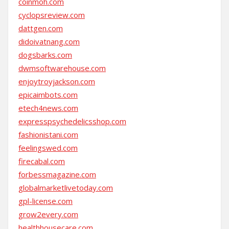
coinmoh.com
cyclopsreview.com
dattgen.com
didoivatnang.com
dogsbarks.com
dwmsoftwarehouse.com
enjoytroyjackson.com
epicaimbots.com
etech4news.com
expresspsychedelicsshop.com
fashionistani.com
feelingswed.com
firecabal.com
forbessmagazine.com
globalmarketlivetoday.com
gpl-license.com
grow2every.com
healthhousecare.com