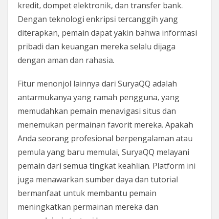
kredit, dompet elektronik, dan transfer bank.
Dengan teknologi enkripsi tercanggih yang
diterapkan, pemain dapat yakin bahwa informasi
pribadi dan keuangan mereka selalu dijaga
dengan aman dan rahasia.
Fitur menonjol lainnya dari SuryaQQ adalah
antarmukanya yang ramah pengguna, yang
memudahkan pemain menavigasi situs dan
menemukan permainan favorit mereka. Apakah
Anda seorang profesional berpengalaman atau
pemula yang baru memulai, SuryaQQ melayani
pemain dari semua tingkat keahlian. Platform ini
juga menawarkan sumber daya dan tutorial
bermanfaat untuk membantu pemain
meningkatkan permainan mereka dan