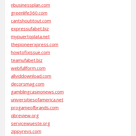
nbusinessplan.com
greenlife360.com
cantshoutitout.com
expressufabet.biz
mypuertoplata.net
thepioneerxpress.com
howtofixissue.com
teamufabet.biz
webfullform.com
allviddownload.com
decorsmag.com
gamblingcasinonews.com
universitiesofamerica.net
progameofbrands.com
qbreview.org
servicewueste.org
zippyrevs.com