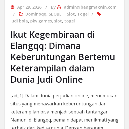
Apr 29, 2026
By
admin@bangmaxwin.com
Dominoqq
,
SBOBET
,
Slot
,
Togel
judi bola
,
pkv games
,
slot
,
togel
Ikut Kegembiraan di
Elangqq: Dimana
Keberuntungan Bertemu
Keterampilan dalam
Dunia Judi Online
[ad_1] Dalam dunia perjudian online, menemukan
situs yang menawarkan keberuntungan dan
keterampilan bisa menjadi sebuah tantangan.
Namun, di Elangqq, pemain dapat menikmati yang
terbaik dari kedua dunia. Dengan beragam