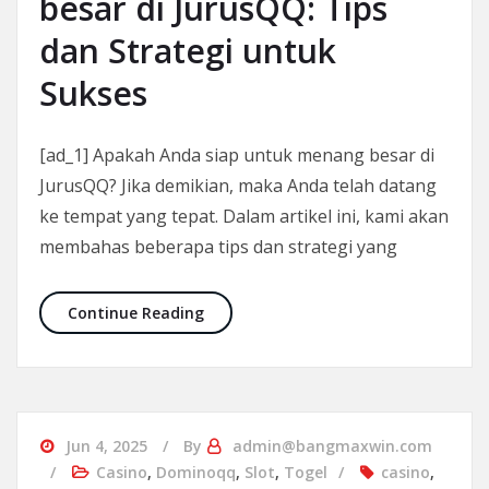
besar di JurusQQ: Tips
dan Strategi untuk
Sukses
[ad_1] Apakah Anda siap untuk menang besar di
JurusQQ? Jika demikian, maka Anda telah datang
ke tempat yang tepat. Dalam artikel ini, kami akan
membahas beberapa tips dan strategi yang
Bersiaplah untuk menang besar di Ju
Continue Reading
Jun 4, 2025
By
admin@bangmaxwin.com
Casino
,
Dominoqq
,
Slot
,
Togel
casino
,