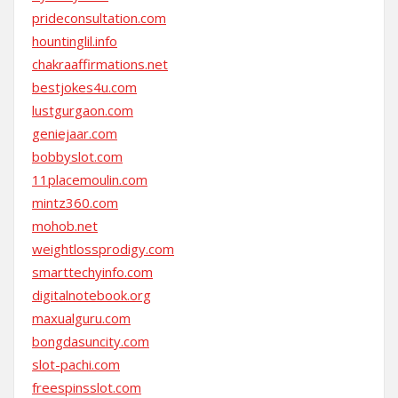
prideconsultation.com
hountinglil.info
chakraaffirmations.net
bestjokes4u.com
lustgurgaon.com
geniejaar.com
bobbyslot.com
11placemoulin.com
mintz360.com
mohob.net
weightlossprodigy.com
smarttechyinfo.com
digitalnotebook.org
maxualguru.com
bongdasuncity.com
slot-pachi.com
freespinsslot.com