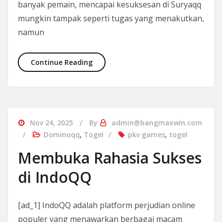
banyak pemain, mencapai kesuksesan di Suryaqq
mungkin tampak seperti tugas yang menakutkan,
namun
Membuka Rahasia Sukses di Suryaqq
Continue Reading
Nov 24, 2025
By
admin@bangmaxwin.com
Dominoqq
,
Togel
pkv games
,
togel
Membuka Rahasia Sukses
di IndoQQ
[ad_1] IndoQQ adalah platform perjudian online
populer yang menawarkan berbagai macam