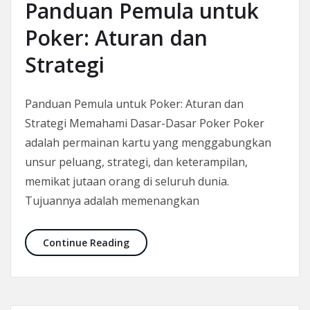
Panduan Pemula untuk
Poker: Aturan dan
Strategi
Panduan Pemula untuk Poker: Aturan dan
Strategi Memahami Dasar-Dasar Poker Poker
adalah permainan kartu yang menggabungkan
unsur peluang, strategi, dan keterampilan,
memikat jutaan orang di seluruh dunia.
Tujuannya adalah memenangkan
Panduan Pemula untuk Poker: Aturan
Continue Reading