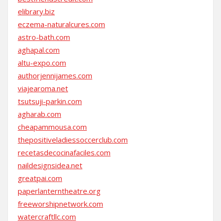
elibrary.biz
eczema-naturalcures.com
astro-bath.com
aghapal.com
altu-expo.com
authorjennijames.com
viajearoma.net
tsutsuji-parkin.com
agharab.com
cheapammousa.com
thepositiveladiessoccerclub.com
recetasdecocinafaciles.com
naildesignsidea.net
greatpai.com
paperlanterntheatre.org
freeworshipnetwork.com
watercraftllc.com