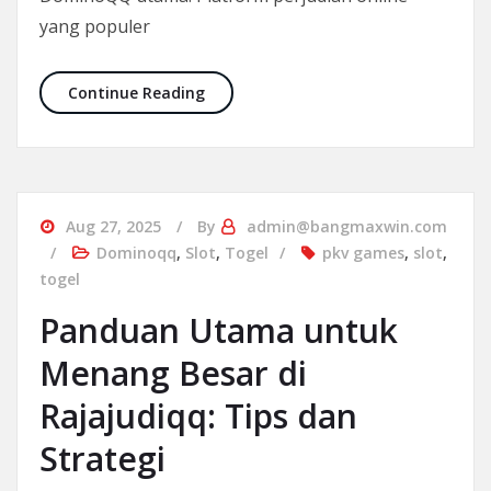
yang populer
Maksimalkan kemenangan Anda den
Continue Reading
Aug 27, 2025
By
admin@bangmaxwin.com
Dominoqq
,
Slot
,
Togel
pkv games
,
slot
,
togel
Panduan Utama untuk
Menang Besar di
Rajajudiqq: Tips dan
Strategi