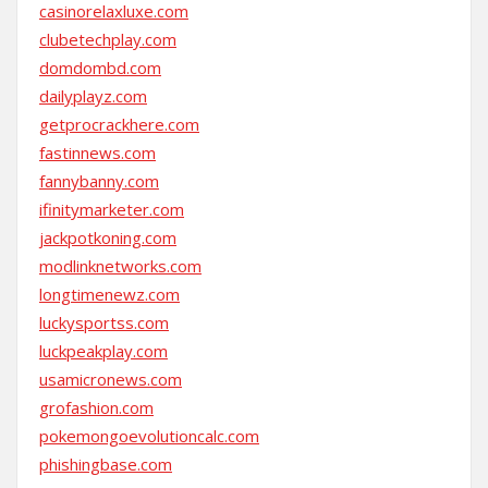
casinorelaxluxe.com
clubetechplay.com
domdombd.com
dailyplayz.com
getprocrackhere.com
fastinnews.com
fannybanny.com
ifinitymarketer.com
jackpotkoning.com
modlinknetworks.com
longtimenewz.com
luckysportss.com
luckpeakplay.com
usamicronews.com
grofashion.com
pokemongoevolutioncalc.com
phishingbase.com