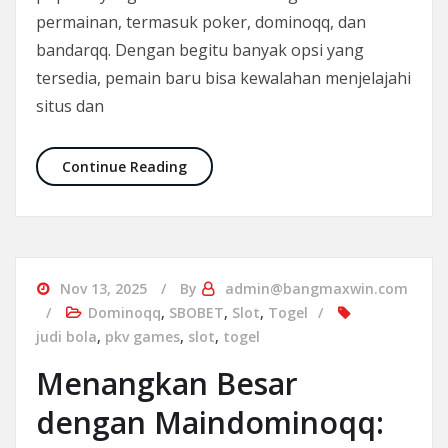
permainan, termasuk poker, dominoqq, dan
bandarqq. Dengan begitu banyak opsi yang
tersedia, pemain baru bisa kewalahan menjelajahi
situs dan
Membuka Rahasia Sukses di IndoQQ
Continue Reading
Nov 13, 2025
By
admin@bangmaxwin.com
Dominoqq
,
SBOBET
,
Slot
,
Togel
judi bola
,
pkv games
,
slot
,
togel
Menangkan Besar
dengan Maindominoqq: