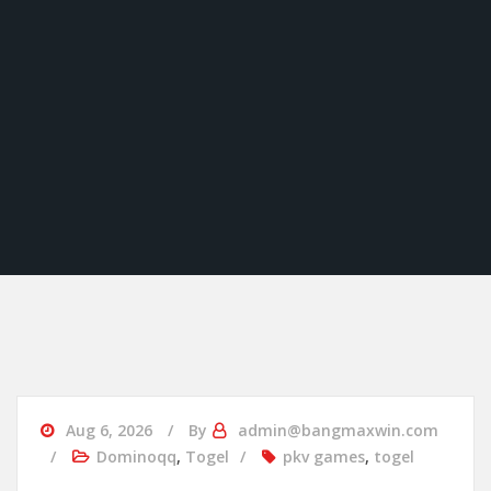
Aug 6, 2026
By
admin@bangmaxwin.com
Dominoqq
,
Togel
pkv games
,
togel