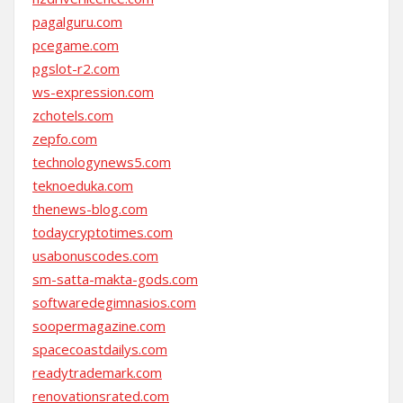
pagalguru.com
pcegame.com
pgslot-r2.com
ws-expression.com
zchotels.com
zepfo.com
technologynews5.com
teknoeduka.com
thenews-blog.com
todaycryptotimes.com
usabonuscodes.com
sm-satta-makta-gods.com
softwaredegimnasios.com
soopermagazine.com
spacecoastdailys.com
readytrademark.com
renovationsrated.com