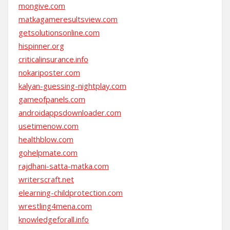
mongive.com
matkagameresultsview.com
getsolutionsonline.com
hispinner.org
criticalinsurance.info
nokariposter.com
kalyan-guessing-nightplay.com
gameofpanels.com
androidappsdownloader.com
usetimenow.com
healthblow.com
gohelpmate.com
rajdhani-satta-matka.com
writerscraft.net
elearning-childprotection.com
wrestling4mena.com
knowledgeforall.info