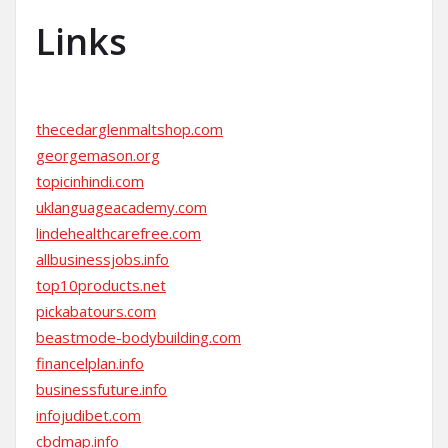
Links
thecedarglenmaltshop.com
georgemason.org
topicinhindi.com
uklanguageacademy.com
lindehealthcarefree.com
allbusinessjobs.info
top10products.net
pickabatours.com
beastmode-bodybuilding.com
financelplan.info
businessfuture.info
infojudibet.com
cbdmap.info