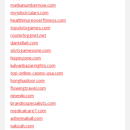
matkanumbernow.com
myjobcirculars.com
healthmoreoverfitness.com
topslotxgames.com
routerloggnet.net
dantella6.com
slotsgamesone.com
hispinzone.com
kalyanbazarnights.com
top-online-casino-usa.com
honghuidoor.com
flowingtravel.com
nineniki.com
brandiospecialists.com
medicalcare7.com
adtennaball.com
nabzah.com