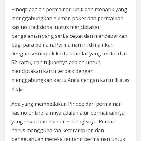
Pinoqq adalah permainan unik dan menarik yang
menggabungkan elemen poker dan permainan
kasino tradisional untuk menciptakan
pengalaman yang serba cepat dan mendebarkan
bagi para pemain. Permainan ini dimainkan
dengan setumpuk kartu standar yang terdiri dari
52 kartu, dan tujuannya adalah untuk
menciptakan kartu terbaik dengan
menggabungkan kartu Anda dengan kartu di atas
meja.
Apa yang membedakan Pinoqq dari permainan
kasino online lainnya adalah alur permainannya
yang cepat dan elemen strategisnya. Pemain
harus menggunakan keterampilan dan
pengetahuan mereka tentang permainan untuk