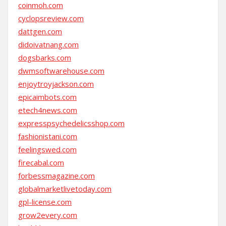
coinmoh.com
cyclopsreview.com
dattgen.com
didoivatnang.com
dogsbarks.com
dwmsoftwarehouse.com
enjoytroyjackson.com
epicaimbots.com
etech4news.com
expresspsychedelicsshop.com
fashionistani.com
feelingswed.com
firecabal.com
forbessmagazine.com
globalmarketlivetoday.com
gpl-license.com
grow2every.com