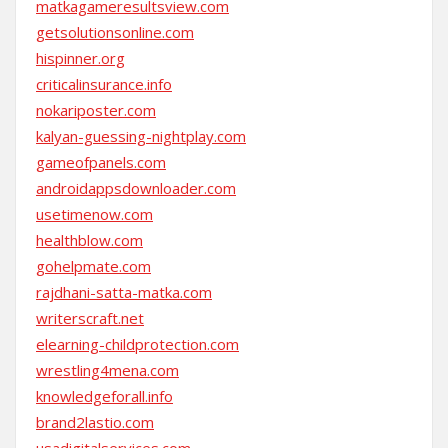
matkagameresultsview.com
getsolutionsonline.com
hispinner.org
criticalinsurance.info
nokariposter.com
kalyan-guessing-nightplay.com
gameofpanels.com
androidappsdownloader.com
usetimenow.com
healthblow.com
gohelpmate.com
rajdhani-satta-matka.com
writerscraft.net
elearning-childprotection.com
wrestling4mena.com
knowledgeforall.info
brand2lastio.com
usadigitalservices.com