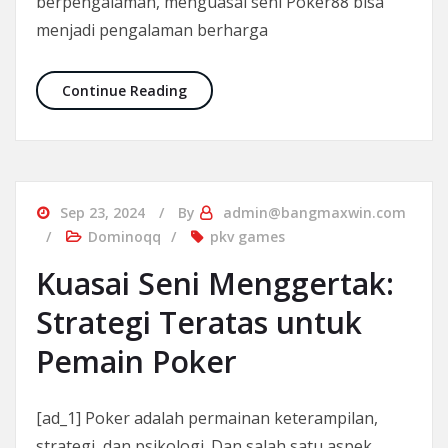
berpengalaman, menguasai seni Poker88 bisa
menjadi pengalaman berharga
Menguasai Seni Poker88: Tips dan St
Continue Reading
Sep 23, 2024
By
admin@bangmaxwin.com
Dominoqq
pkv games
Kuasai Seni Menggertak:
Strategi Teratas untuk
Pemain Poker
[ad_1] Poker adalah permainan keterampilan,
strategi, dan psikologi. Dan salah satu aspek