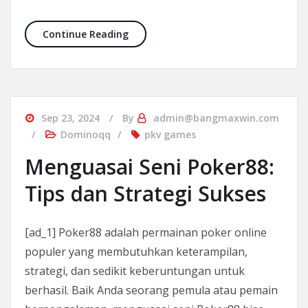
Bebaskan Keberuntungan Anda: Pa
Continue Reading
Sep 23, 2024
By
admin@bangmaxwin.com
Dominoqq
pkv games
Menguasai Seni Poker88:
Tips dan Strategi Sukses
[ad_1] Poker88 adalah permainan poker online
populer yang membutuhkan keterampilan,
strategi, dan sedikit keberuntungan untuk
berhasil. Baik Anda seorang pemula atau pemain