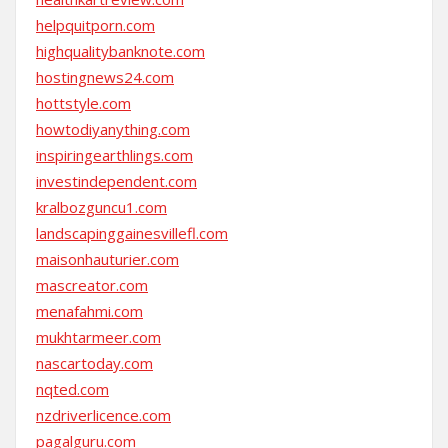
helpquitporn.com
highqualitybanknote.com
hostingnews24.com
hottstyle.com
howtodiyanything.com
inspiringearthlings.com
investindependent.com
kralbozguncu1.com
landscapinggainesvillefl.com
maisonhauturier.com
mascreator.com
menafahmi.com
mukhtarmeer.com
nascartoday.com
nqted.com
nzdriverlicence.com
pagalguru.com