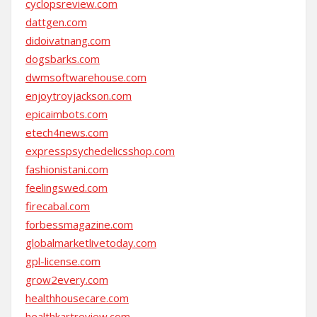
cyclopsreview.com
dattgen.com
didoivatnang.com
dogsbarks.com
dwmsoftwarehouse.com
enjoytroyjackson.com
epicaimbots.com
etech4news.com
expresspsychedelicsshop.com
fashionistani.com
feelingswed.com
firecabal.com
forbessmagazine.com
globalmarketlivetoday.com
gpl-license.com
grow2every.com
healthhousecare.com
healthkartreview.com