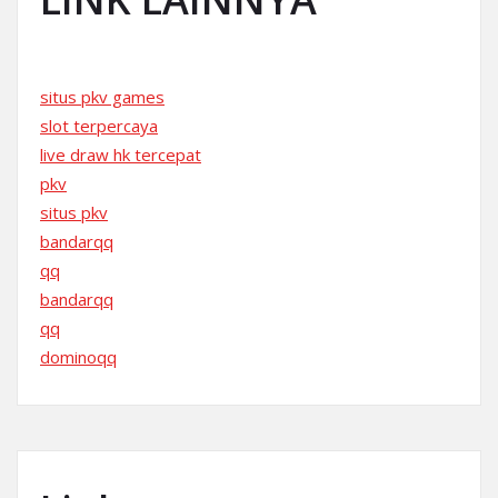
situs pkv games
slot terpercaya
live draw hk tercepat
pkv
situs pkv
bandarqq
qq
bandarqq
qq
dominoqq