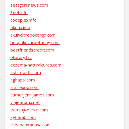
seatgurunews.com
3net.info
codeplex.info
okena.info
akunidpropokerqq.com
bespokecardetailing.com
bestfriendscredit.com
elibrary.biz
eczema-naturalcures.com
astro-bath.com
aghapal.com
altu-expo.com
authorjennijames.com
viajearoma.net
tsutsuji-parkin.com
agharab.com
cheapammousa.com