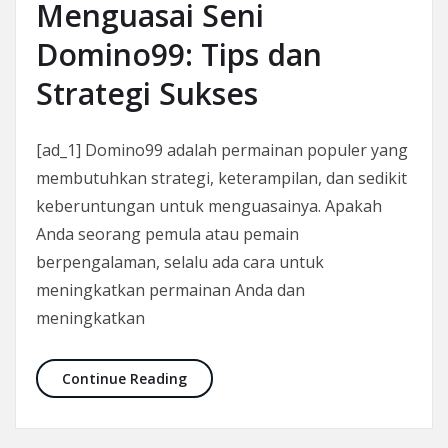
Menguasai Seni
Domino99: Tips dan
Strategi Sukses
[ad_1] Domino99 adalah permainan populer yang
membutuhkan strategi, keterampilan, dan sedikit
keberuntungan untuk menguasainya. Apakah
Anda seorang pemula atau pemain
berpengalaman, selalu ada cara untuk
meningkatkan permainan Anda dan
meningkatkan
Menguasai Seni Domino99: Tips dan 
Continue Reading