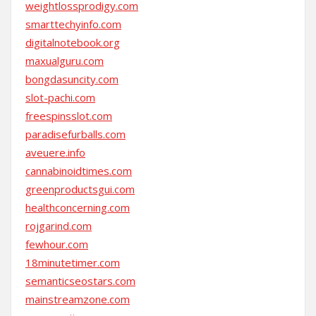
weightlossprodigy.com
smarttechyinfo.com
digitalnotebook.org
maxualguru.com
bongdasuncity.com
slot-pachi.com
freespinsslot.com
paradisefurballs.com
aveuere.info
cannabinoidtimes.com
greenproductsgui.com
healthconcerning.com
rojgarind.com
fewhour.com
18minutetimer.com
semanticseostars.com
mainstreamzone.com