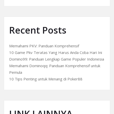
Recent Posts
Memahami PKV: Panduan Komprehensif
10 Game Pkv Teratas Yang Harus Anda Coba Hari Ini
Domino99: Panduan Lengkap Game Populer Indonesia
Memahami Dominoqq: Panduan Komprehensif untuk
Pemula
10 Tips Penting untuk Menang di Poker88
LINK LAINNYA