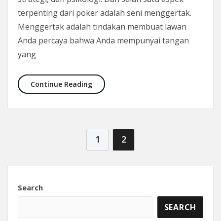
terpenting dari poker adalah seni menggertak.
Menggertak adalah tindakan membuat lawan
Anda percaya bahwa Anda mempunyai tangan
yang
Kuasai Seni Menggertak: Strategi Te
Continue Reading
Posts navigation
1
2
Search
SEARCH