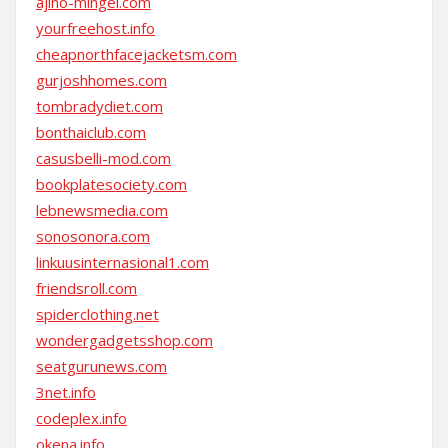
ajino-mingei.com
yourfreehost.info
cheapnorthfacejacketsm.com
gurjoshhomes.com
tombradydiet.com
bonthaiclub.com
casusbelli-mod.com
bookplatesociety.com
lebnewsmedia.com
sonosonora.com
linkuusinternasional1.com
friendsroll.com
spiderclothing.net
wondergadgetsshop.com
seatgurunews.com
3net.info
codeplex.info
okena.info