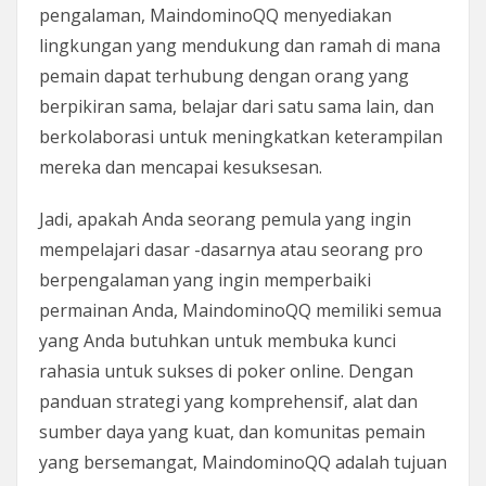
pengalaman, MaindominoQQ menyediakan
lingkungan yang mendukung dan ramah di mana
pemain dapat terhubung dengan orang yang
berpikiran sama, belajar dari satu sama lain, dan
berkolaborasi untuk meningkatkan keterampilan
mereka dan mencapai kesuksesan.
Jadi, apakah Anda seorang pemula yang ingin
mempelajari dasar -dasarnya atau seorang pro
berpengalaman yang ingin memperbaiki
permainan Anda, MaindominoQQ memiliki semua
yang Anda butuhkan untuk membuka kunci
rahasia untuk sukses di poker online. Dengan
panduan strategi yang komprehensif, alat dan
sumber daya yang kuat, dan komunitas pemain
yang bersemangat, MaindominoQQ adalah tujuan