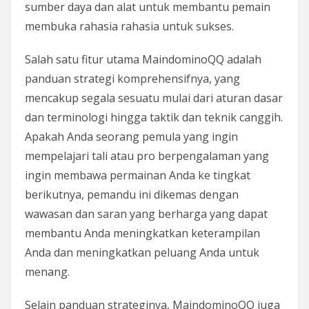
sumber daya dan alat untuk membantu pemain
membuka rahasia rahasia untuk sukses.
Salah satu fitur utama MaindominoQQ adalah
panduan strategi komprehensifnya, yang
mencakup segala sesuatu mulai dari aturan dasar
dan terminologi hingga taktik dan teknik canggih.
Apakah Anda seorang pemula yang ingin
mempelajari tali atau pro berpengalaman yang
ingin membawa permainan Anda ke tingkat
berikutnya, pemandu ini dikemas dengan
wawasan dan saran yang berharga yang dapat
membantu Anda meningkatkan keterampilan
Anda dan meningkatkan peluang Anda untuk
menang.
Selain panduan strateginya, MaindominoQQ juga