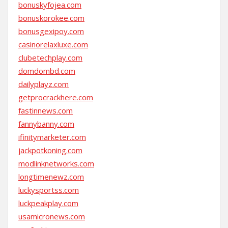
bonuskyfojea.com
bonuskorokee.com
bonusgexipoy.com
casinorelaxluxe.com
clubetechplay.com
domdombd.com
dailyplayz.com
getprocrackhere.com
fastinnews.com
fannybanny.com
ifinitymarketer.com
jackpotkoning.com
modlinknetworks.com
longtimenewz.com
luckysportss.com
luckpeakplay.com
usamicronews.com