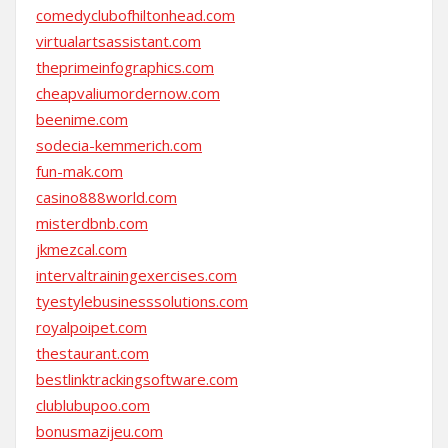
comedyclubofhiltonhead.com
virtualartsassistant.com
theprimeinfographics.com
cheapvaliumordernow.com
beenime.com
sodecia-kemmerich.com
fun-mak.com
casino888world.com
misterdbnb.com
jkmezcal.com
intervaltrainingexercises.com
tyestylebusinesssolutions.com
royalpoipet.com
thestaurant.com
bestlinktrackingsoftware.com
clublubupoo.com
bonusmazijeu.com