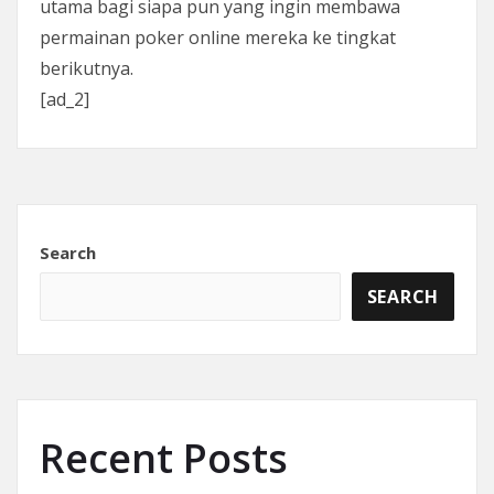
utama bagi siapa pun yang ingin membawa
permainan poker online mereka ke tingkat
berikutnya.
[ad_2]
Search
SEARCH
Recent Posts