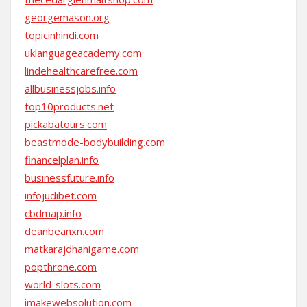
georgemason.org
topicinhindi.com
uklanguageacademy.com
lindehealthcarefree.com
allbusinessjobs.info
top10products.net
pickabatours.com
beastmode-bodybuilding.com
financelplan.info
businessfuture.info
infojudibet.com
cbdmap.info
deanbeanxn.com
matkarajdhanigame.com
popthrone.com
world-slots.com
imakewebsolution.com