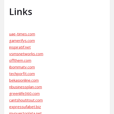
Links
uae-times.com
gamerifys.com
inspiratif.net
vsmsnetworks.com
offthem.com
ibommatv.com
techporfit.com
bekasionline.com
nbusinessplan.com
greenlife360.com
cantshoutitout.com
expressufabet.biz
mypuertoplata.net