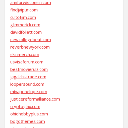
annforwisconsin.com
findjaipur.com
cultofjim.com
glimmerick.com
davidfollett.com
newcollegebeat.com
reverbnewyork.com
skinmerch.com
usvisaforum.com
bestmovierulz.com
jagalchi-trade.com
loopersound.com
minapenelope.com
justicereformalliance.com
cryptoglax.com
ohiohobbyplus.com
bogothemes.com