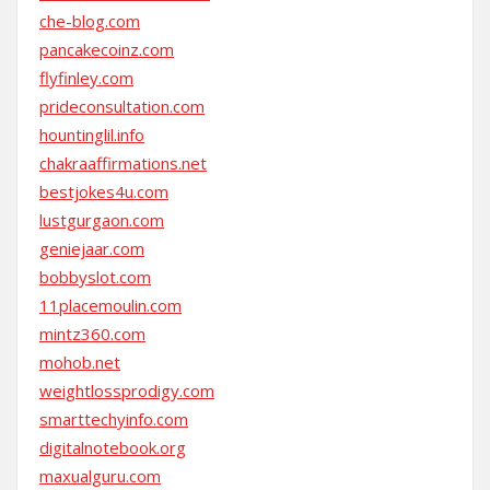
che-blog.com
pancakecoinz.com
flyfinley.com
prideconsultation.com
hountinglil.info
chakraaffirmations.net
bestjokes4u.com
lustgurgaon.com
geniejaar.com
bobbyslot.com
11placemoulin.com
mintz360.com
mohob.net
weightlossprodigy.com
smarttechyinfo.com
digitalnotebook.org
maxualguru.com