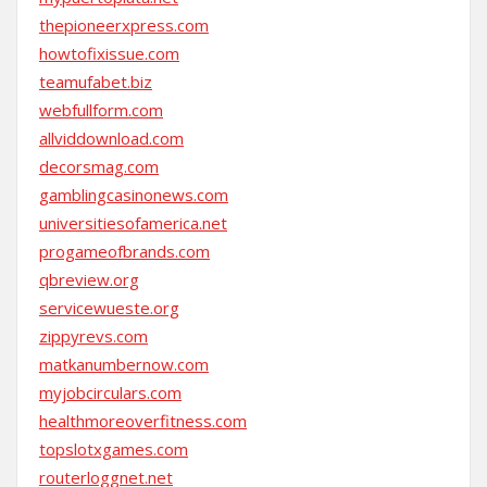
thepioneerxpress.com
howtofixissue.com
teamufabet.biz
webfullform.com
allviddownload.com
decorsmag.com
gamblingcasinonews.com
universitiesofamerica.net
progameofbrands.com
qbreview.org
servicewueste.org
zippyrevs.com
matkanumbernow.com
myjobcirculars.com
healthmoreoverfitness.com
topslotxgames.com
routerloggnet.net