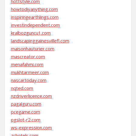
hottstyle.com
howtodiyanything.com
inspiringearthlings.com
investindependent.com
kralbozguncu1.com
landscapinggainesvillefl.com
maisonhauturier.com
mascreator.com
menafahmi.com
mukhtarmeer.com
nascartoday.com
nqted.com
nzdriverlicence.com
pagalguru.com
pcegame.com
pgslot-r2.com
ws-expression.com
zchotels.com