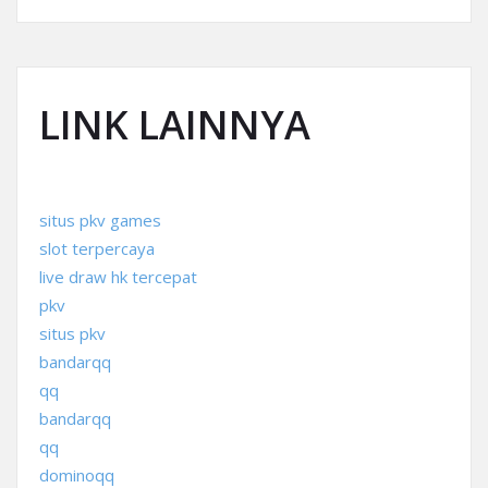
LINK LAINNYA
situs pkv games
slot terpercaya
live draw hk tercepat
pkv
situs pkv
bandarqq
qq
bandarqq
qq
dominoqq