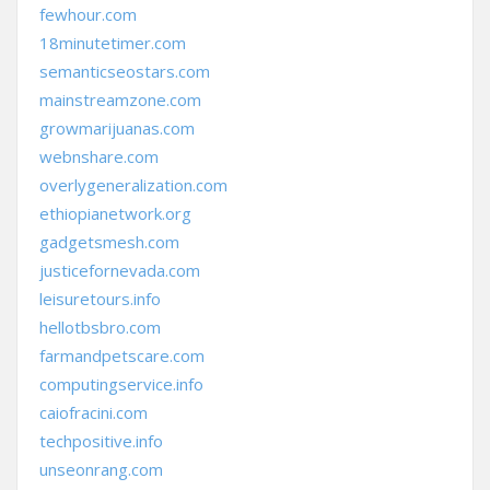
fewhour.com
18minutetimer.com
semanticseostars.com
mainstreamzone.com
growmarijuanas.com
webnshare.com
overlygeneralization.com
ethiopianetwork.org
gadgetsmesh.com
justicefornevada.com
leisuretours.info
hellotbsbro.com
farmandpetscare.com
computingservice.info
caiofracini.com
techpositive.info
unseonrang.com