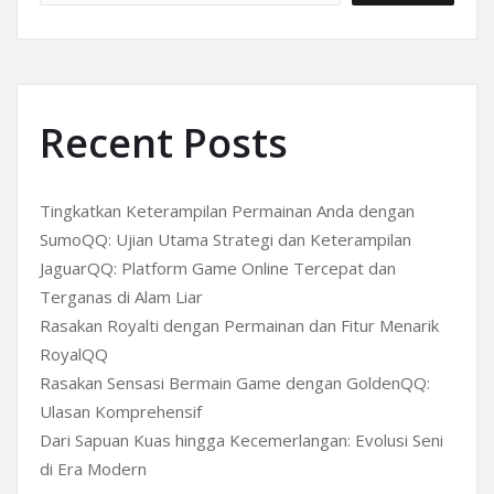
Recent Posts
Tingkatkan Keterampilan Permainan Anda dengan
SumoQQ: Ujian Utama Strategi dan Keterampilan
JaguarQQ: Platform Game Online Tercepat dan
Terganas di Alam Liar
Rasakan Royalti dengan Permainan dan Fitur Menarik
RoyalQQ
Rasakan Sensasi Bermain Game dengan GoldenQQ:
Ulasan Komprehensif
Dari Sapuan Kuas hingga Kecemerlangan: Evolusi Seni
di Era Modern