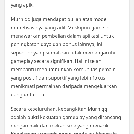
yang apik.
Murniqq juga mendapat pujian atas model
monetisasinya yang adil. Meskipun game ini
menawarkan pembelian dalam aplikasi untuk
peningkatan daya dan bonus lainnya, ini
sepenuhnya opsional dan tidak memengaruhi
gameplay secara signifikan. Hal ini telah
membantu menumbuhkan komunitas pemain
yang positif dan suportif yang lebih fokus
menikmati permainan daripada mengeluarkan
uang untuk itu.
Secara keseluruhan, kebangkitan Murniqq
adalah bukti kekuatan gameplay yang dirancang
dengan baik dan mekanisme yang menarik.
Kedalaman strategis game, mode multipemain