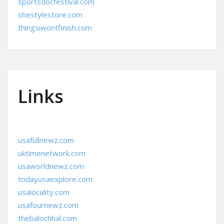
sportsdocfestival.com
shestylestore.com
thingsiwontfinish.com
Links
usafullnewz.com
uktimenetwork.com
usaworldnewz.com
todayusaexplore.com
usalocality.com
usafournewz.com
thebalochhal.com