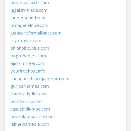
bestmovierulz.com
jagalchi-trade.com
loopersound.com
minapenelope.com
justicereformalliance.com
cryptoglax.com
ohiohobbyplus.com
bogothemes.com
ajino-mingei.com
yourfreehost.info
cheapnorthfacejacketsm.com
gurjoshhomes.com
tombradydiet.com
bonthaiclub.com
casusbelli-mod.com
bookplatesociety.com
lebnewsmedia.com