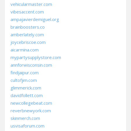
vehicularmaster.com
vibesaccent.com
ampajavierdemiguel.org
brainboosters.co
amberlately.com
joycebriscoe.com
aicarmina.com
mypartysupplystore.com
annforwisconsin.com
findjaipur.com
cultofjim.com
glimmerick.com
davidfollett.com
newcollegebeat.com
reverbnewyork.com
skinmerch.com
usvisaforum.com