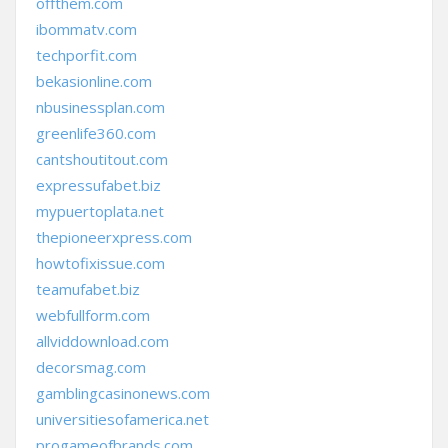
offthem.com
ibommatv.com
techporfit.com
bekasionline.com
nbusinessplan.com
greenlife360.com
cantshoutitout.com
expressufabet.biz
mypuertoplata.net
thepioneerxpress.com
howtofixissue.com
teamufabet.biz
webfullform.com
allviddownload.com
decorsmag.com
gamblingcasinonews.com
universitiesofamerica.net
progameofbrands.com