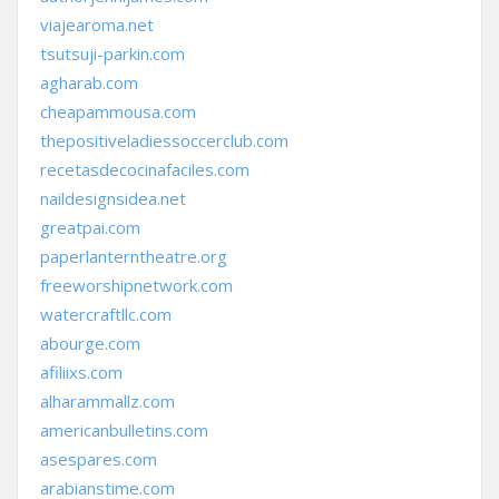
viajearoma.net
tsutsuji-parkin.com
agharab.com
cheapammousa.com
thepositiveladiessoccerclub.com
recetasdecocinafaciles.com
naildesignsidea.net
greatpai.com
paperlanterntheatre.org
freeworshipnetwork.com
watercraftllc.com
abourge.com
afiliixs.com
alharammallz.com
americanbulletins.com
asespares.com
arabianstime.com