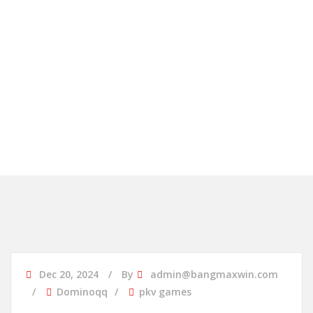
Dec 20, 2024
By
admin@bangmaxwin.com
Dominoqq
pkv games