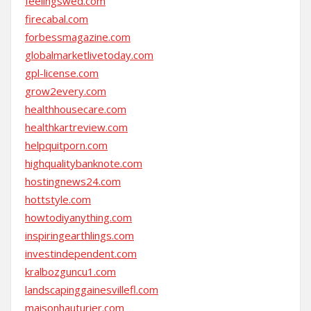
feelingswed.com
firecabal.com
forbessmagazine.com
globalmarketlivetoday.com
gpl-license.com
grow2every.com
healthhousecare.com
healthkartreview.com
helpquitporn.com
highqualitybanknote.com
hostingnews24.com
hottstyle.com
howtodiyanything.com
inspiringearthlings.com
investindependent.com
kralbozguncu1.com
landscapinggainesvillefl.com
maisonhauturier.com