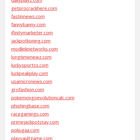
getprocrackhere.com
fastinnews.com
fannybanny.com
ifinitymarketer.com
jackpotkoning.com
modlinknetworks.com
longtimenewz.com
luckysportss.com
luckpeakplay.com
usamicronews.com
grofashion.com
pokemongoevolutioncalc.com
phishingbase.com
racegamings.com
primejackpotstay.com
pokugaa.com
playvaultgame.com