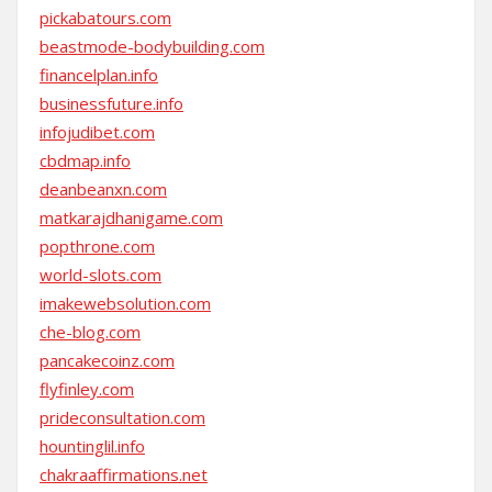
pickabatours.com
beastmode-bodybuilding.com
financelplan.info
businessfuture.info
infojudibet.com
cbdmap.info
deanbeanxn.com
matkarajdhanigame.com
popthrone.com
world-slots.com
imakewebsolution.com
che-blog.com
pancakecoinz.com
flyfinley.com
prideconsultation.com
hountinglil.info
chakraaffirmations.net