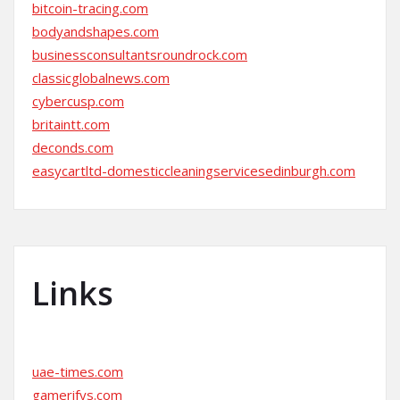
bitcoin-tracing.com
bodyandshapes.com
businessconsultantsroundrock.com
classicglobalnews.com
cybercusp.com
britaintt.com
deconds.com
easycartltd-domesticcleaningservicesedinburgh.com
Links
uae-times.com
gamerifys.com