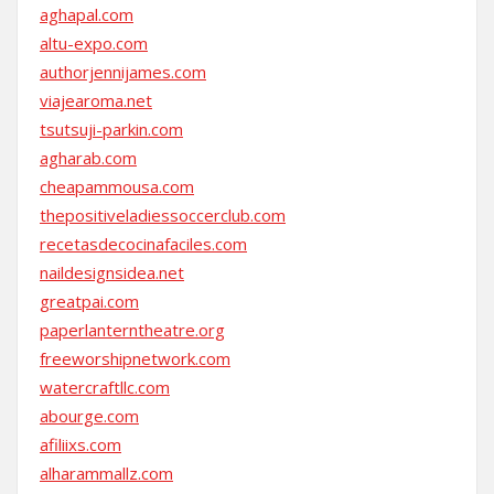
aghapal.com
altu-expo.com
authorjennijames.com
viajearoma.net
tsutsuji-parkin.com
agharab.com
cheapammousa.com
thepositiveladiessoccerclub.com
recetasdecocinafaciles.com
naildesignsidea.net
greatpai.com
paperlanterntheatre.org
freeworshipnetwork.com
watercraftllc.com
abourge.com
afiliixs.com
alharammallz.com