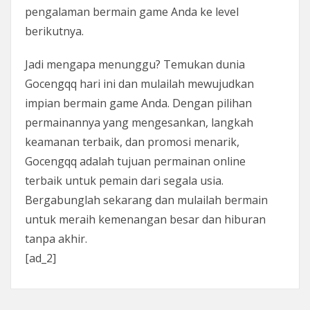
pengalaman bermain game Anda ke level
berikutnya.
Jadi mengapa menunggu? Temukan dunia
Gocengqq hari ini dan mulailah mewujudkan
impian bermain game Anda. Dengan pilihan
permainannya yang mengesankan, langkah
keamanan terbaik, dan promosi menarik,
Gocengqq adalah tujuan permainan online
terbaik untuk pemain dari segala usia.
Bergabunglah sekarang dan mulailah bermain
untuk meraih kemenangan besar dan hiburan
tanpa akhir.
[ad_2]