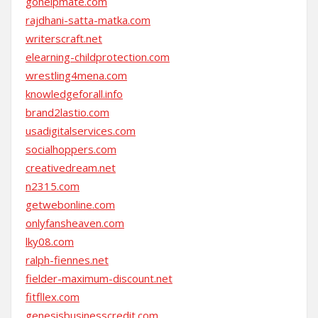
gohelpmate.com
rajdhani-satta-matka.com
writerscraft.net
elearning-childprotection.com
wrestling4mena.com
knowledgeforall.info
brand2lastio.com
usadigitalservices.com
socialhoppers.com
creativedream.net
n2315.com
getwebonline.com
onlyfansheaven.com
lky08.com
ralph-fiennes.net
fielder-maximum-discount.net
fitfllex.com
genesisbusinesscredit.com