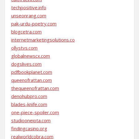
techpositive.info
unseonrang.com
pak-urdu-poetry.com
blogcetra.com
internetmarketingsolutions.co
ollystvs.com
globalnewscx.com
dogslives.com
pdfbookplanet.com
queenofrattan.com
thequeenofrattan.com
denohubpro.com
blades-knife.com
one-piece-spoiler.com
studiooneiota.com
findingcasino.org
realworldcobra.com