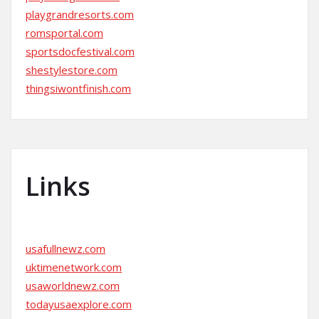
playgrandresorts.com
romsportal.com
sportsdocfestival.com
shestylestore.com
thingsiwontfinish.com
Links
usafullnewz.com
uktimenetwork.com
usaworldnewz.com
todayusaexplore.com