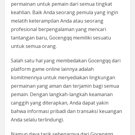
permainan untuk pemain dari semua tingkat
keahlian. Baik Anda seorang pemula yang ingin
melatih keterampilan Anda atau seorang
profesional berpengalaman yang mencari
tantangan baru, Gocengqq memiliki sesuatu
untuk semua orang.
Salah satu hal yang membedakan Gocengqq dari
platform game online lainnya adalah
komitmennya untuk menyediakan lingkungan
permainan yang aman dan terjamin bagi semua
pemain. Dengan langkah-langkah keamanan
canggih yang diterapkan, Anda dapat yakin
bahwa informasi pribadi dan transaksi keuangan
Anda selalu terlindungi.
Namun daya tarik sebenarnya dari Gocengqq