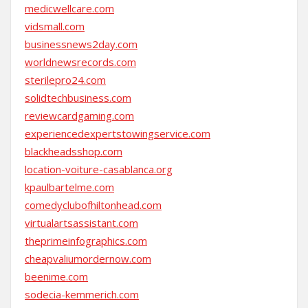
medicwellcare.com
vidsmall.com
businessnews2day.com
worldnewsrecords.com
sterilepro24.com
solidtechbusiness.com
reviewcardgaming.com
experiencedexpertstowingservice.com
blackheadsshop.com
location-voiture-casablanca.org
kpaulbartelme.com
comedyclubofhiltonhead.com
virtualartsassistant.com
theprimeinfographics.com
cheapvaliumordernow.com
beenime.com
sodecia-kemmerich.com