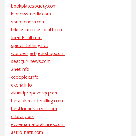
bookplatesociety.com
lebnewsmedia.com
sonosonora.com
linkuusinternasional1.com
friendsroll.com
spiderclothing.net
wondergadgetsshop.com
seatgurunews.com
3net.info
codeplex.info
okena.info
akunidpropokerqq.com
bespokecardetailing.com
bestfriendscredit.com
elibrary.biz
eczema-naturalcures.com
astro-bath.com