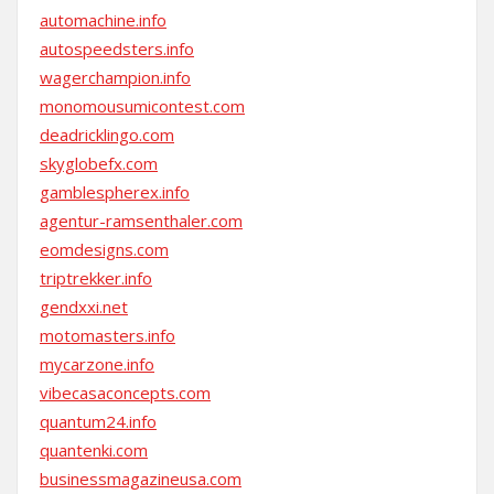
automachine.info
autospeedsters.info
wagerchampion.info
monomousumicontest.com
deadricklingo.com
skyglobefx.com
gamblespherex.info
agentur-ramsenthaler.com
eomdesigns.com
triptrekker.info
gendxxi.net
motomasters.info
mycarzone.info
vibecasaconcepts.com
quantum24.info
quantenki.com
businessmagazineusa.com