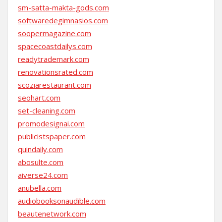
sm-satta-makta-gods.com
softwaredegimnasios.com
soopermagazine.com
spacecoastdailys.com
readytrademark.com
renovationsrated.com
scoziarestaurant.com
seohart.com
set-cleaning.com
promodesignai.com
publicistspaper.com
quindaily.com
abosulte.com
aiverse24.com
anubella.com
audiobooksonaudible.com
beautenetwork.com