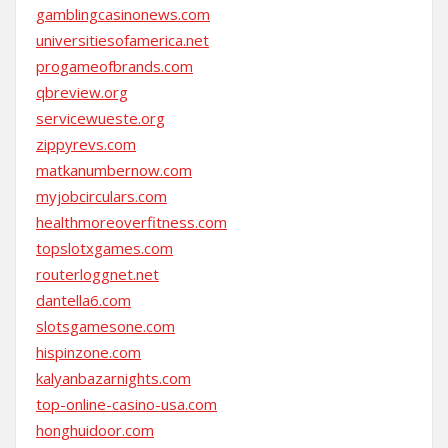
gamblingcasinonews.com
universitiesofamerica.net
progameofbrands.com
qbreview.org
servicewueste.org
zippyrevs.com
matkanumbernow.com
myjobcirculars.com
healthmoreoverfitness.com
topslotxgames.com
routerloggnet.net
dantella6.com
slotsgamesone.com
hispinzone.com
kalyanbazarnights.com
top-online-casino-usa.com
honghuidoor.com