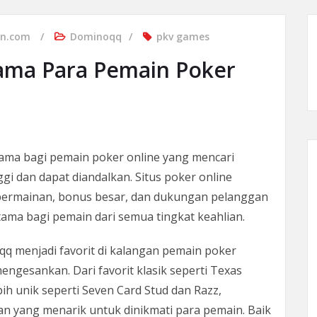
n.com
Dominoqq
pkv games
ama Para Pemain Poker
ama bagi pemain poker online yang mencari
i dan dapat diandalkan. Situs poker online
permainan, bonus besar, dan dukungan pelanggan
tama bagi pemain dari semua tingkat keahlian.
q menjadi favorit di kalangan pemain poker
engesankan. Dari favorit klasik seperti Texas
ih unik seperti Seven Card Stud dan Razz,
yang menarik untuk dinikmati para pemain. Baik