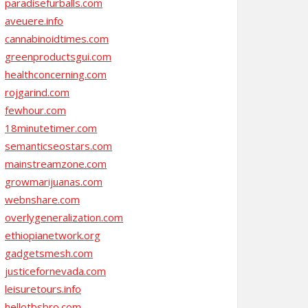
paradisefurballs.com
aveuere.info
cannabinoidtimes.com
greenproductsgui.com
healthconcerning.com
rojgarind.com
fewhour.com
18minutetimer.com
semanticseostars.com
mainstreamzone.com
growmarijuanas.com
webnshare.com
overlygeneralization.com
ethiopianetwork.org
gadgetsmesh.com
justicefornevada.com
leisuretours.info
hellotbsbro.com