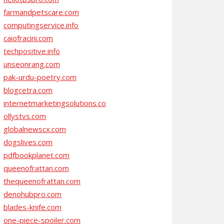
farmandpetscare.com
computingservice.info
caiofracini.com
techpositive.info
unseonrang.com
pak-urdu-poetry.com
blogcetra.com
internetmarketingsolutions.co
ollystvs.com
globalnewscx.com
dogslives.com
pdfbookplanet.com
queenofrattan.com
thequeenofrattan.com
denohubpro.com
blades-knife.com
one-piece-spoiler.com