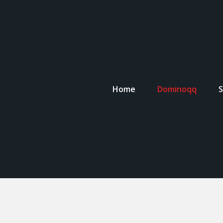
Primary Menu
Home
Dominoqq
S