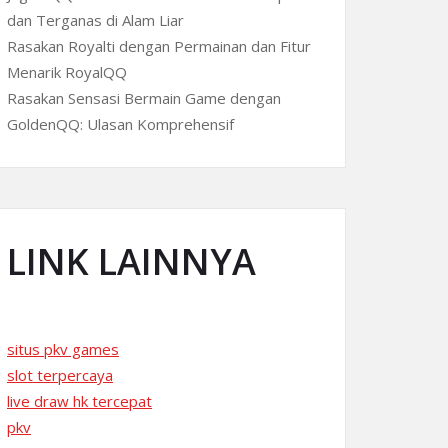
dan Terganas di Alam Liar
Rasakan Royalti dengan Permainan dan Fitur
Menarik RoyalQQ
Rasakan Sensasi Bermain Game dengan
GoldenQQ: Ulasan Komprehensif
LINK LAINNYA
situs pkv games
slot terpercaya
live draw hk tercepat
pkv