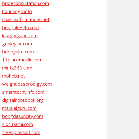
prideconsultation.com
hountinglil.info
chakraaffirmations.net
bestjokes4u.com
lustgurgaon.com
geniejaar.com
bobbyslot.com
11placemoulin.com
mintz360.com
mohob.net
weightlossprodigy.com
smarttechyinfo.com
digitalnotebook.org
maxualguru.com
bongdasuncity.com
slot-pachi.com
freespinsslot.com