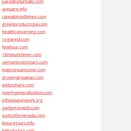
paradisefurballs.com
aveuere.info
cannabinoidtimes.com
greenproductsgui.com
healthconcerning.com
rojgarind.com
fewhour.com
18minutetimer.com
semanticseostars.com
mainstreamzone.com
growmarijuanas.com
webnshare.com
overlygeneralization.com
ethiopianetwork.org
gadgetsmesh.com
justicefornevada.com
leisuretours.info
hellotbsbro.com