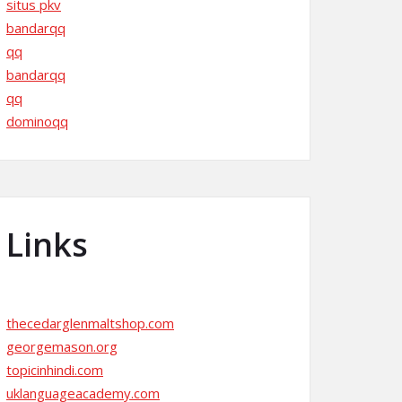
situs pkv
bandarqq
qq
bandarqq
qq
dominoqq
Links
thecedarglenmaltshop.com
georgemason.org
topicinhindi.com
uklanguageacademy.com