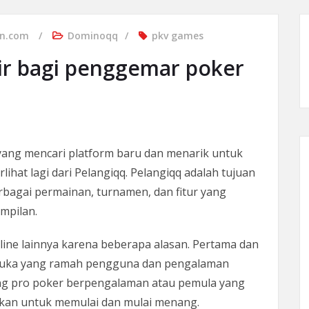
n.com
Dominoqq
pkv games
ir bagi penggemar poker
yang mencari platform baru dan menarik untuk
lihat lagi dari Pelangiqq. Pelangiqq adalah tujuan
bagai permainan, turnamen, dan fitur yang
mpilan.
line lainnya karena beberapa alasan. Pertama dan
armuka yang ramah pengguna dan pengalaman
ng pro poker berpengalaman atau pemula yang
hkan untuk memulai dan mulai menang.