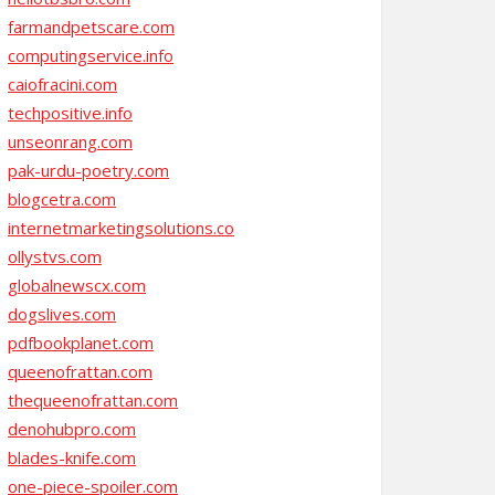
farmandpetscare.com
computingservice.info
caiofracini.com
techpositive.info
unseonrang.com
pak-urdu-poetry.com
blogcetra.com
internetmarketingsolutions.co
ollystvs.com
globalnewscx.com
dogslives.com
pdfbookplanet.com
queenofrattan.com
thequeenofrattan.com
denohubpro.com
blades-knife.com
one-piece-spoiler.com