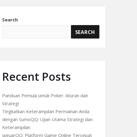
Search
SEARCH
Recent Posts
Panduan Pemula untuk Poker: Aturan dan
Strategi
Tingkatkan Keterampilan Permainan Anda
dengan SumoQQ: Ujian Utama Strategi dan
Keterampilan
JaguarQQ: Platform Game Online Tercepat