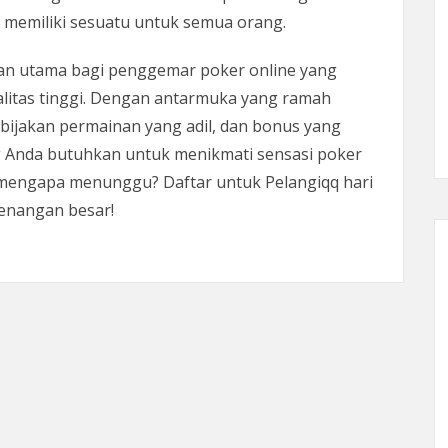
q memiliki sesuatu untuk semua orang.
ihan utama bagi penggemar poker online yang
itas tinggi. Dengan antarmuka yang ramah
ebijakan permainan yang adil, dan bonus yang
g Anda butuhkan untuk menikmati sensasi poker
 mengapa menunggu? Daftar untuk Pelangiqq hari
menangan besar!