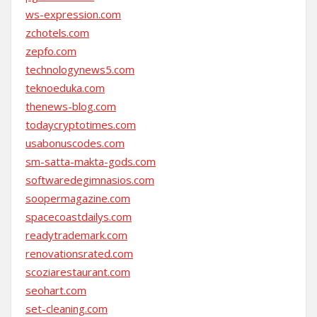
ws-expression.com
zchotels.com
zepfo.com
technologynews5.com
teknoeduka.com
thenews-blog.com
todaycryptotimes.com
usabonuscodes.com
sm-satta-makta-gods.com
softwaredegimnasios.com
soopermagazine.com
spacecoastdailys.com
readytrademark.com
renovationsrated.com
scoziarestaurant.com
seohart.com
set-cleaning.com