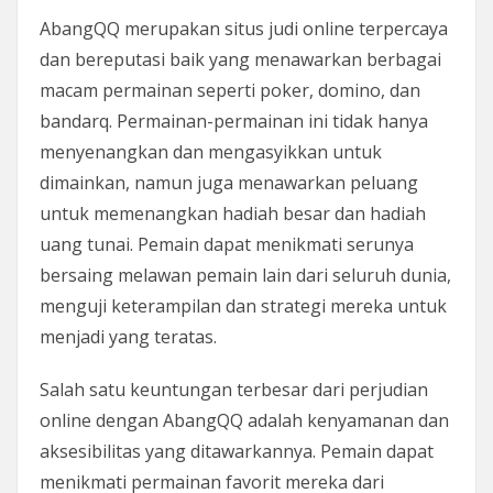
AbangQQ merupakan situs judi online terpercaya
dan bereputasi baik yang menawarkan berbagai
macam permainan seperti poker, domino, dan
bandarq. Permainan-permainan ini tidak hanya
menyenangkan dan mengasyikkan untuk
dimainkan, namun juga menawarkan peluang
untuk memenangkan hadiah besar dan hadiah
uang tunai. Pemain dapat menikmati serunya
bersaing melawan pemain lain dari seluruh dunia,
menguji keterampilan dan strategi mereka untuk
menjadi yang teratas.
Salah satu keuntungan terbesar dari perjudian
online dengan AbangQQ adalah kenyamanan dan
aksesibilitas yang ditawarkannya. Pemain dapat
menikmati permainan favorit mereka dari