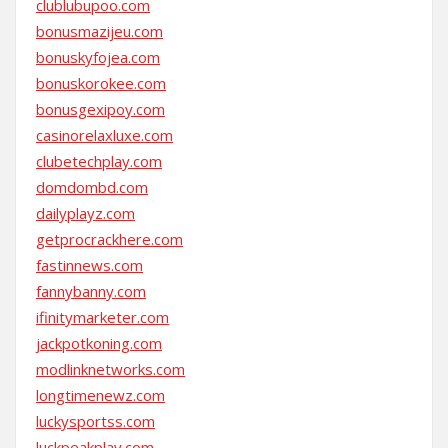
clublubupoo.com
bonusmazijeu.com
bonuskyfojea.com
bonuskorokee.com
bonusgexipoy.com
casinorelaxluxe.com
clubetechplay.com
domdombd.com
dailyplayz.com
getprocrackhere.com
fastinnews.com
fannybanny.com
ifinitymarketer.com
jackpotkoning.com
modlinknetworks.com
longtimenewz.com
luckysportss.com
luckpeakplay.com