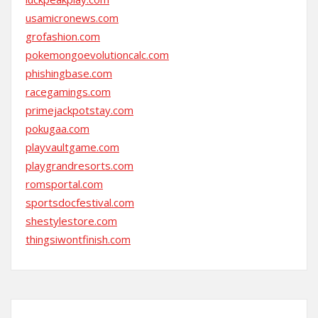
usamicronews.com
grofashion.com
pokemongoevolutioncalc.com
phishingbase.com
racegamings.com
primejackpotstay.com
pokugaa.com
playvaultgame.com
playgrandresorts.com
romsportal.com
sportsdocfestival.com
shestylestore.com
thingsiwontfinish.com