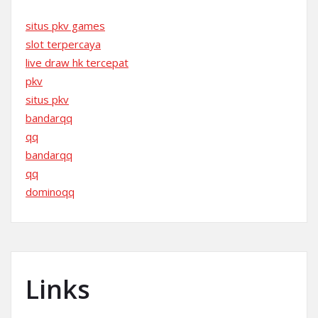
situs pkv games
slot terpercaya
live draw hk tercepat
pkv
situs pkv
bandarqq
qq
bandarqq
qq
dominoqq
Links