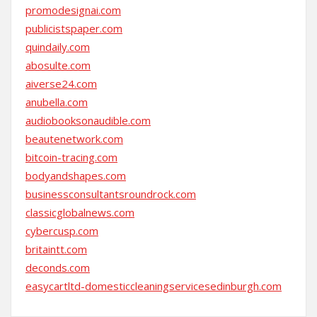
promodesignai.com
publicistspaper.com
quindaily.com
abosulte.com
aiverse24.com
anubella.com
audiobooksonaudible.com
beautenetwork.com
bitcoin-tracing.com
bodyandshapes.com
businessconsultantsroundrock.com
classicglobalnews.com
cybercusp.com
britaintt.com
deconds.com
easycartltd-domesticcleaningservicesedinburgh.com