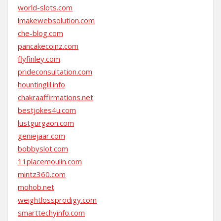
world-slots.com
imakewebsolution.com
che-blog.com
pancakecoinz.com
flyfinley.com
prideconsultation.com
hountinglil.info
chakraaffirmations.net
bestjokes4u.com
lustgurgaon.com
geniejaar.com
bobbyslot.com
11placemoulin.com
mintz360.com
mohob.net
weightlossprodigy.com
smarttechyinfo.com