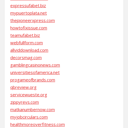
expressufabet.biz
mypuertoplata.net
thepioneerxpress.com
howtofixissue.com
teamufabet.biz
webfullform.com
allviddownload.com
decorsmag.com
gamblingcasinonews.com
universitiesofamerica.net
progameofbrands.com
qbreview.org
servicewueste.org
zippyrevs.com
matkanumbernow.com
myjobcirculars.com
healthmoreoverfitness.com