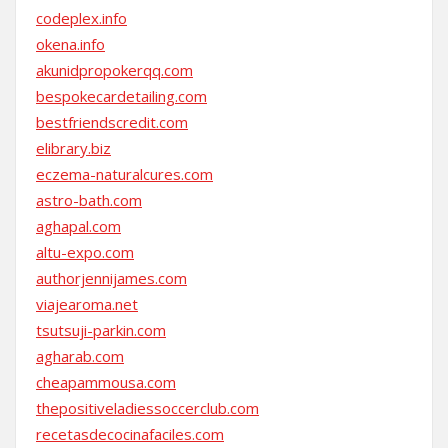
codeplex.info
okena.info
akunidpropokerqq.com
bespokecardetailing.com
bestfriendscredit.com
elibrary.biz
eczema-naturalcures.com
astro-bath.com
aghapal.com
altu-expo.com
authorjennijames.com
viajearoma.net
tsutsuji-parkin.com
agharab.com
cheapammousa.com
thepositiveladiessoccerclub.com
recetasdecocinafaciles.com