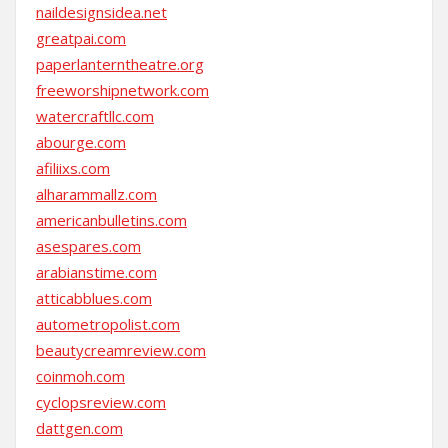
naildesignsidea.net
greatpai.com
paperlanterntheatre.org
freeworshipnetwork.com
watercraftllc.com
abourge.com
afiliixs.com
alharammallz.com
americanbulletins.com
asespares.com
arabianstime.com
atticabblues.com
autometropolist.com
beautycreamreview.com
coinmoh.com
cyclopsreview.com
dattgen.com