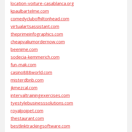
location-voiture-casablanca.org
kpaulbartelme.com
comedyclubofhiltonhead.com
virtualartsassistant.com
theprimeinfographics.com
cheapvaliumordernow.com
beenime.com
sodecia-kemmerich.com
fun-mak.com
casino888world.com
misterdbnb.com
jkmezcal.com
intervaltrainingexercises.com
tyestylebusinesssolutions.com
royalpoipet.com
thestaurant.com
bestlinktrackingsoftware.com