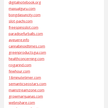
digitalnotebook.org
maxualguru.com
bongdasuncity.com
slot-pachi.com
freespinsslot.com
paradisefurballs.com
aveuere.info
cannabinoidtimes.com
greenproductsgui.com
healthconcerning.com
rojgarind.com
fewhour.com
18minutetimer.com
semanticseostars.com
mainstreamzone.com
growmarijuanas.com
webnshare.com