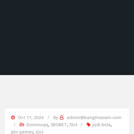
Oct 11, 2024
By
admin@bangmaxwin.com
Dominoqq
,
SBOBET
,
Slot
judi bola
,
pkv games
,
slot