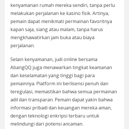
kenyamanan rumah mereka sendiri, tanpa perlu
melakukan perjalanan ke kasino fisik. Artinya,
pemain dapat menikmati permainan favoritnya
kapan saja, siang atau malam, tanpa harus
mengkhawatirkan jam buka atau biaya
perjalanan.
Selain kenyamanan, judi online bersama
AbangQQ juga menawarkan tingkat keamanan
dan keselamatan yang tinggi bagi para
pemainnya. Platform ini berlisensi penuh dan
teregulasi, memastikan bahwa semua permainan
adil dan transparan. Pemain dapat yakin bahwa
informasi pribadi dan keuangan mereka aman,
dengan teknologi enkripsi terbaru untuk
melindungi dari potensi ancaman.