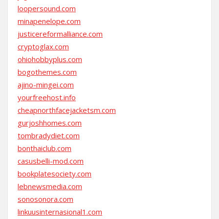
loopersound.com
minapenelope.com
justicereformalliance.com
cryptoglax.com
ohiohobbyplus.com
bogothemes.com
ajino-mingei.com
yourfreehost.info
cheapnorthfacejacketsm.com
gurjoshhomes.com
tombradydiet.com
bonthaiclub.com
casusbelli-mod.com
bookplatesociety.com
lebnewsmedia.com
sonosonora.com
linkuusinternasional1.com