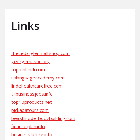
Links
thecedarglenmaltshop.com
georgemason.org
topicinhindi.com
uklanguageacademy.com
lindehealthcarefree.com
allbusinessjobs.info
top10products.net
pickabatours.com
beastmode-bodybuilding.com
financelplan.info
businessfuture.info