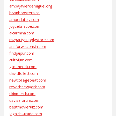
ampajavierdemiguel.org
brainboosters.co
amberlately.com
joycebriscoe.com
aicarmina.com
mypartysupplystore.com
annforwisconsin.com
findjaipur.com
cultofjim.com
glimmerick.com
davidfollett.com
newcollegebeat.com
reverbnewyork.com
skinmerch.com
usvisaforum.com
bestmovierulz.com
jagalchi-trade.com