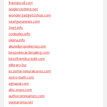
friendsroll.com
spiderclothing.net
wondergadgetsshop.com
seatgurunews.com
3net.info
codeplex.info
okena.info
akunidpropokerqq.com
bespokecardetailing.com
bestfriendscredit.com
elibrary.biz
eczema-naturalcures.com
astro-bath.com
aghapal.com
altu-expo.com
authorjennijames.com
viajearoma.net