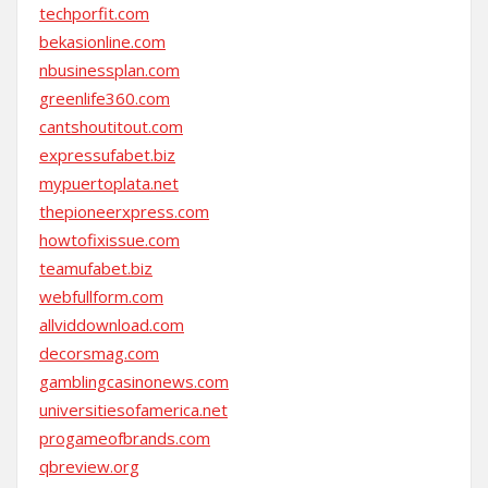
techporfit.com
bekasionline.com
nbusinessplan.com
greenlife360.com
cantshoutitout.com
expressufabet.biz
mypuertoplata.net
thepioneerxpress.com
howtofixissue.com
teamufabet.biz
webfullform.com
allviddownload.com
decorsmag.com
gamblingcasinonews.com
universitiesofamerica.net
progameofbrands.com
qbreview.org