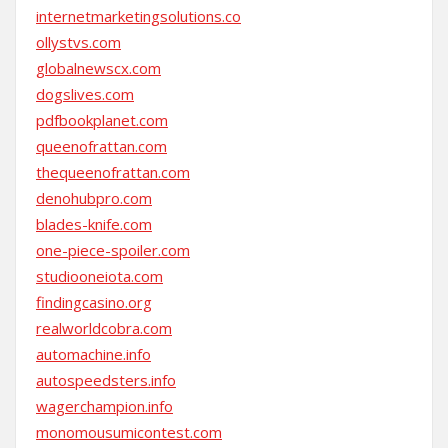
internetmarketingsolutions.co
ollystvs.com
globalnewscx.com
dogslives.com
pdfbookplanet.com
queenofrattan.com
thequeenofrattan.com
denohubpro.com
blades-knife.com
one-piece-spoiler.com
studiooneiota.com
findingcasino.org
realworldcobra.com
automachine.info
autospeedsters.info
wagerchampion.info
monomousumicontest.com