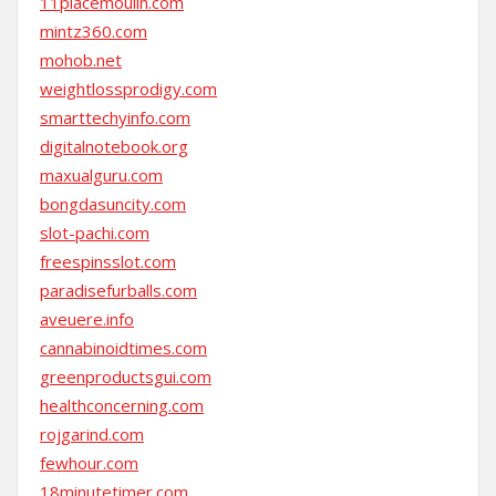
11placemoulin.com
mintz360.com
mohob.net
weightlossprodigy.com
smarttechyinfo.com
digitalnotebook.org
maxualguru.com
bongdasuncity.com
slot-pachi.com
freespinsslot.com
paradisefurballs.com
aveuere.info
cannabinoidtimes.com
greenproductsgui.com
healthconcerning.com
rojgarind.com
fewhour.com
18minutetimer.com