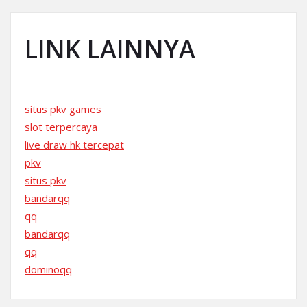
LINK LAINNYA
situs pkv games
slot terpercaya
live draw hk tercepat
pkv
situs pkv
bandarqq
qq
bandarqq
qq
dominoqq