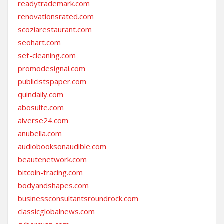
readytrademark.com
renovationsrated.com
scoziarestaurant.com
seohart.com
set-cleaning.com
promodesignai.com
publicistspaper.com
quindaily.com
abosulte.com
aiverse24.com
anubella.com
audiobooksonaudible.com
beautenetwork.com
bitcoin-tracing.com
bodyandshapes.com
businessconsultantsroundrock.com
classicglobalnews.com