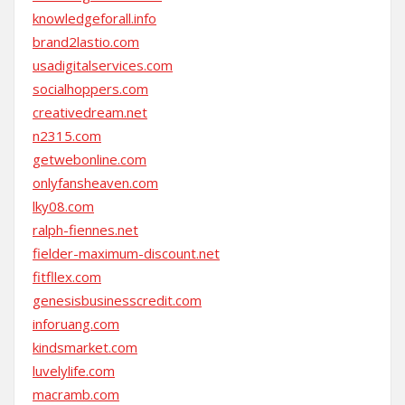
knowledgeforall.info
brand2lastio.com
usadigitalservices.com
socialhoppers.com
creativedream.net
n2315.com
getwebonline.com
onlyfansheaven.com
lky08.com
ralph-fiennes.net
fielder-maximum-discount.net
fitfllex.com
genesisbusinesscredit.com
inforuang.com
kindsmarket.com
luvelylife.com
macramb.com