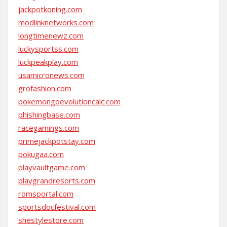
jackpotkoning.com
modlinknetworks.com
longtimenewz.com
luckysportss.com
luckpeakplay.com
usamicronews.com
grofashion.com
pokemongoevolutioncalc.com
phishingbase.com
racegamings.com
primejackpotstay.com
pokugaa.com
playvaultgame.com
playgrandresorts.com
romsportal.com
sportsdocfestival.com
shestylestore.com