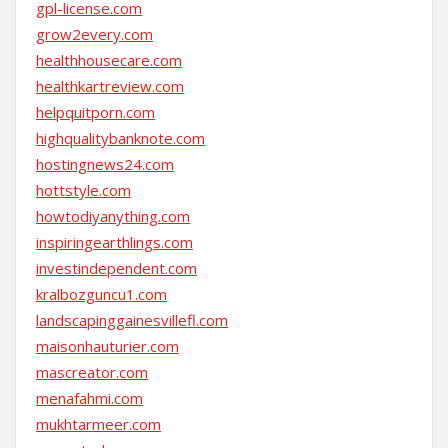
gpl-license.com
grow2every.com
healthhousecare.com
healthkartreview.com
helpquitporn.com
highqualitybanknote.com
hostingnews24.com
hottstyle.com
howtodiyanything.com
inspiringearthlings.com
investindependent.com
kralbozguncu1.com
landscapinggainesvillefl.com
maisonhauturier.com
mascreator.com
menafahmi.com
mukhtarmeer.com