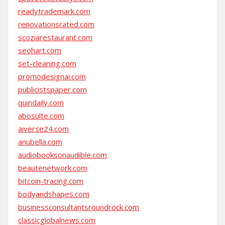
readytrademark.com
renovationsrated.com
scoziarestaurant.com
seohart.com
set-cleaning.com
promodesignai.com
publicistspaper.com
quindaily.com
abosulte.com
aiverse24.com
anubella.com
audiobooksonaudible.com
beautenetwork.com
bitcoin-tracing.com
bodyandshapes.com
businessconsultantsroundrock.com
classicglobalnews.com