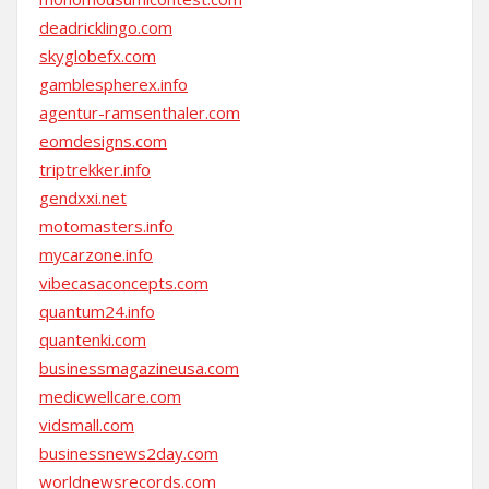
deadricklingo.com
skyglobefx.com
gamblespherex.info
agentur-ramsenthaler.com
eomdesigns.com
triptrekker.info
gendxxi.net
motomasters.info
mycarzone.info
vibecasaconcepts.com
quantum24.info
quantenki.com
businessmagazineusa.com
medicwellcare.com
vidsmall.com
businessnews2day.com
worldnewsrecords.com