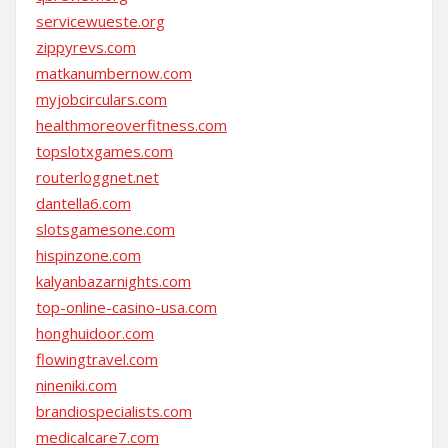
servicewueste.org
zippyrevs.com
matkanumbernow.com
myjobcirculars.com
healthmoreoverfitness.com
topslotxgames.com
routerloggnet.net
dantella6.com
slotsgamesone.com
hispinzone.com
kalyanbazarnights.com
top-online-casino-usa.com
honghuidoor.com
flowingtravel.com
nineniki.com
brandiospecialists.com
medicalcare7.com