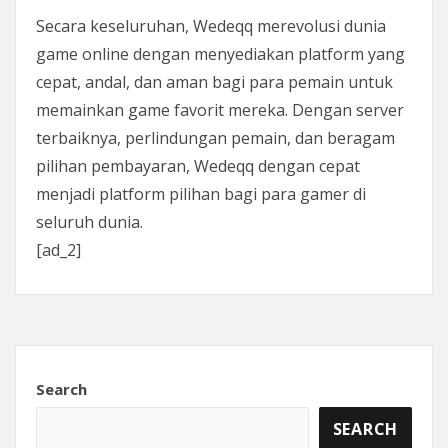
Secara keseluruhan, Wedeqq merevolusi dunia
game online dengan menyediakan platform yang
cepat, andal, dan aman bagi para pemain untuk
memainkan game favorit mereka. Dengan server
terbaiknya, perlindungan pemain, dan beragam
pilihan pembayaran, Wedeqq dengan cepat
menjadi platform pilihan bagi para gamer di
seluruh dunia.
[ad_2]
Search
SEARCH