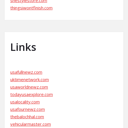
shestylestore.com
thingsiwontfinish.com
Links
usafullnewz.com
uktimenetwork.com
usaworldnewz.com
todayusaexplore.com
usalocality.com
usafournewz.com
thebalochhal.com
vehicularmaster.com