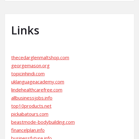
Links
thecedarglenmaltshop.com
georgemason.org
topicinhindi.com
uklanguageacademy.com
lindehealthcarefree.com
allbusinessjobs.info
top10products.net
pickabatours.com
beastmode-bodybuilding.com
financelplan.info
businessfuture.info