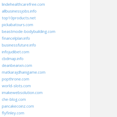
lindehealthcarefree.com
allbusinessjobs.info
top10products.net
pickabatours.com
beastmode-bodybuilding.com
financelplan.info
businessfuture.info
infojudibet.com
cbdmap.info
deanbeanxn.com
matkarajdhanigame.com
popthrone.com
world-slots.com
imakewebsolution.com
che-blog.com
pancakecoinz.com
flyfinley.com