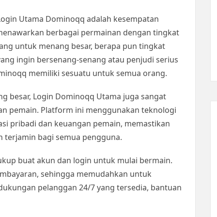
 Login Utama Dominoqq adalah kesempatan
 menawarkan berbagai permainan dengan tingkat
ng untuk menang besar, berapa pun tingkat
yang ingin bersenang-senang atau penjudi serius
minoqq memiliki sesuatu untuk semua orang.
ang besar, Login Dominoqq Utama juga sangat
 pemain. Platform ini menggunakan teknologi
masi pribadi dan keuangan pemain, memastikan
 terjamin bagi semua pengguna.
up buat akun dan login untuk mulai bermain.
pembayaran, sehingga memudahkan untuk
ukungan pelanggan 24/7 yang tersedia, bantuan