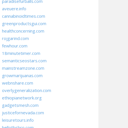
paradisefurballs.com
aveuere.info
cannabinoidtimes.com
greenproductsgui.com
healthconcerning.com
rojgarind.com
fewhour.com
18minutetimer.com
semanticseostars.com
mainstreamzone.com
growmarijuanas.com
webnshare.com
overlygeneralization.com
ethiopianetwork.org
gadgetsmesh.com
justicefornevada.com
leisuretours.info
hellotbsbro.com