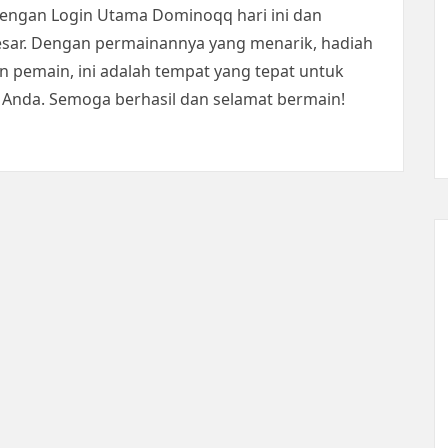
ngan Login Utama Dominoqq hari ini dan
sar. Dengan permainannya yang menarik, hadiah
 pemain, ini adalah tempat yang tepat untuk
Anda. Semoga berhasil dan selamat bermain!