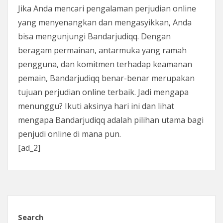
Jika Anda mencari pengalaman perjudian online
yang menyenangkan dan mengasyikkan, Anda
bisa mengunjungi Bandarjudiqq. Dengan
beragam permainan, antarmuka yang ramah
pengguna, dan komitmen terhadap keamanan
pemain, Bandarjudiqq benar-benar merupakan
tujuan perjudian online terbaik. Jadi mengapa
menunggu? Ikuti aksinya hari ini dan lihat
mengapa Bandarjudiqq adalah pilihan utama bagi
penjudi online di mana pun.
[ad_2]
Search