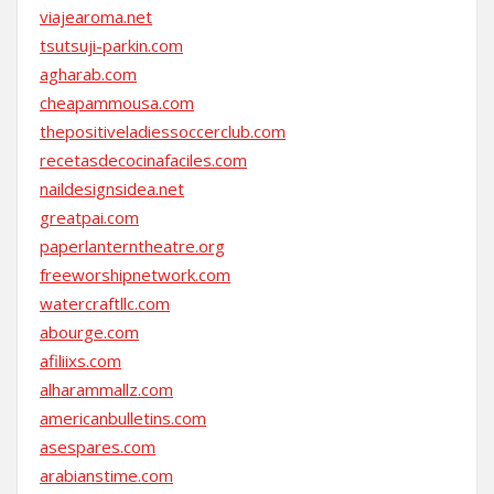
viajearoma.net
tsutsuji-parkin.com
agharab.com
cheapammousa.com
thepositiveladiessoccerclub.com
recetasdecocinafaciles.com
naildesignsidea.net
greatpai.com
paperlanterntheatre.org
freeworshipnetwork.com
watercraftllc.com
abourge.com
afiliixs.com
alharammallz.com
americanbulletins.com
asespares.com
arabianstime.com