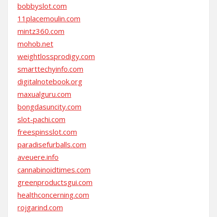
bobbyslot.com
11placemoulin.com
mintz360.com
mohob.net
weightlossprodigy.com
smarttechyinfo.com
digitalnotebook.org
maxualguru.com
bongdasuncity.com
slot-pachi.com
freespinsslot.com
paradisefurballs.com
aveuere.info
cannabinoidtimes.com
greenproductsgui.com
healthconcerning.com
rojgarind.com