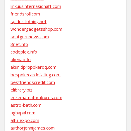
linkuusinternasional1.com
friendsroll.com
spiderclothing.net
wondergadgetsshop.com
seatgurunews.com
3net.info
codeplex.info
okena.info
akunidpropokerqq.com
bespokecardetailing.com
bestfriendscredit.com
elibrary.biz
eczema-naturalcures.com
astro-bath.com
aghapal.com
altu-expo.com
authorjennijames.com