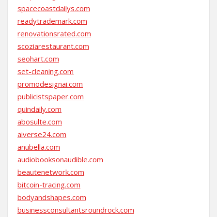
spacecoastdailys.com
readytrademark.com
renovationsrated.com
scoziarestaurant.com
seohart.com
set-cleaning.com
promodesignai.com
publicistspaper.com
quindaily.com
abosulte.com
aiverse24.com
anubella.com
audiobooksonaudible.com
beautenetwork.com
bitcoin-tracing.com
bodyandshapes.com
businessconsultantsroundrock.com