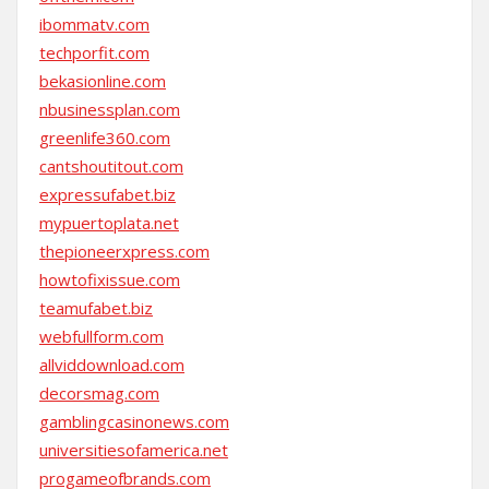
ibommatv.com
techporfit.com
bekasionline.com
nbusinessplan.com
greenlife360.com
cantshoutitout.com
expressufabet.biz
mypuertoplata.net
thepioneerxpress.com
howtofixissue.com
teamufabet.biz
webfullform.com
allviddownload.com
decorsmag.com
gamblingcasinonews.com
universitiesofamerica.net
progameofbrands.com