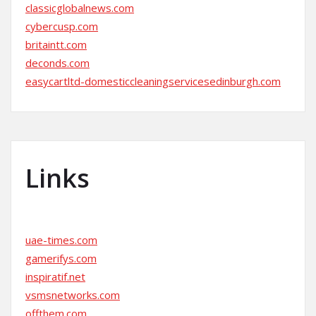
classicglobalnews.com
cybercusp.com
britaintt.com
deconds.com
easycartltd-domesticcleaningservicesedinburgh.com
Links
uae-times.com
gamerifys.com
inspiratif.net
vsmsnetworks.com
offthem.com