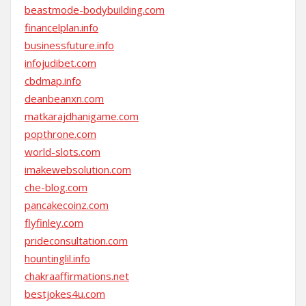
beastmode-bodybuilding.com
financelplan.info
businessfuture.info
infojudibet.com
cbdmap.info
deanbeanxn.com
matkarajdhanigame.com
popthrone.com
world-slots.com
imakewebsolution.com
che-blog.com
pancakecoinz.com
flyfinley.com
prideconsultation.com
hountinglil.info
chakraaffirmations.net
bestjokes4u.com