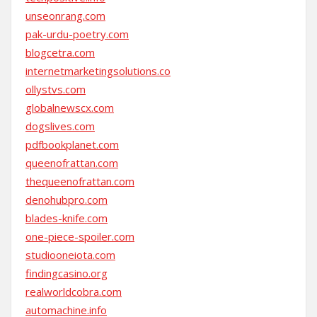
unseonrang.com
pak-urdu-poetry.com
blogcetra.com
internetmarketingsolutions.co
ollystvs.com
globalnewscx.com
dogslives.com
pdfbookplanet.com
queenofrattan.com
thequeenofrattan.com
denohubpro.com
blades-knife.com
one-piece-spoiler.com
studiooneiota.com
findingcasino.org
realworldcobra.com
automachine.info