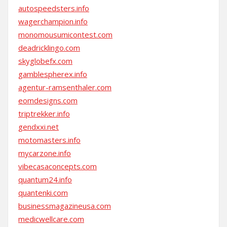
autospeedsters.info
wagerchampion.info
monomousumicontest.com
deadricklingo.com
skyglobefx.com
gamblespherex.info
agentur-ramsenthaler.com
eomdesigns.com
triptrekker.info
gendxxi.net
motomasters.info
mycarzone.info
vibecasaconcepts.com
quantum24.info
quantenki.com
businessmagazineusa.com
medicwellcare.com