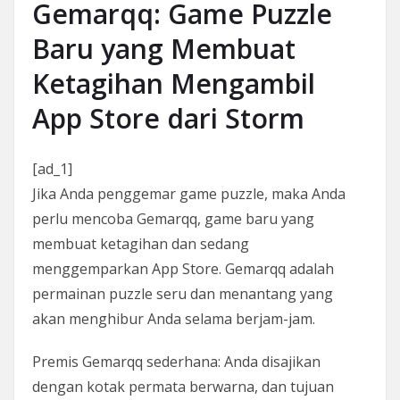
Gemarqq: Game Puzzle
Baru yang Membuat
Ketagihan Mengambil
App Store dari Storm
[ad_1]
Jika Anda penggemar game puzzle, maka Anda
perlu mencoba Gemarqq, game baru yang
membuat ketagihan dan sedang
menggemparkan App Store. Gemarqq adalah
permainan puzzle seru dan menantang yang
akan menghibur Anda selama berjam-jam.
Premis Gemarqq sederhana: Anda disajikan
dengan kotak permata berwarna, dan tujuan