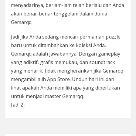
menyadarinya, berjam-jam telah berlalu dan Anda
akan benar-benar tenggelam dalam dunia
Gemarqq.
Jadi jika Anda sedang mencari permainan puzzle
baru untuk ditambahkan ke koleksi Anda,
Gemarqq adalah jawabannya. Dengan gameplay
yang adiktif, grafis memukau, dan soundtrack
yang menarik, tidak mengherankan jika Gemarqq
mengambil alih App Store. Unduh hari ini dan
lihat apakah Anda memiliki apa yang diperlukan
untuk menjadi master Gemarqq.
[ad_2]