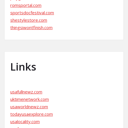
romsportal.com
sportsdocfestival.com
shestylestore.com
thingsiwontfinish.com
Links
usafullnewz.com
uktimenetwork.com
usaworldnewz.com
todayusaexplore.com
usalocality.com