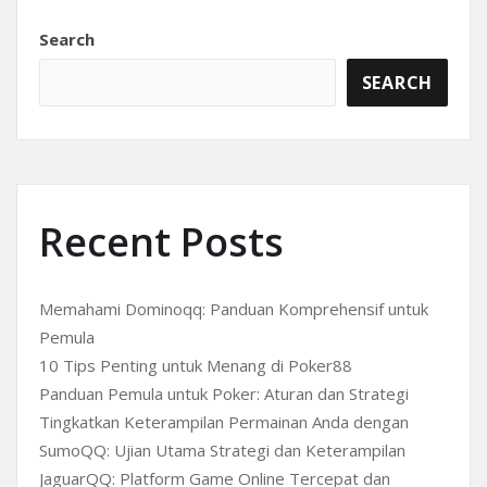
Search
SEARCH
Recent Posts
Memahami Dominoqq: Panduan Komprehensif untuk
Pemula
10 Tips Penting untuk Menang di Poker88
Panduan Pemula untuk Poker: Aturan dan Strategi
Tingkatkan Keterampilan Permainan Anda dengan
SumoQQ: Ujian Utama Strategi dan Keterampilan
JaguarQQ: Platform Game Online Tercepat dan