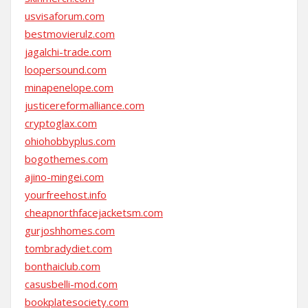
usvisaforum.com
bestmovierulz.com
jagalchi-trade.com
loopersound.com
minapenelope.com
justicereformalliance.com
cryptoglax.com
ohiohobbyplus.com
bogothemes.com
ajino-mingei.com
yourfreehost.info
cheapnorthfacejacketsm.com
gurjoshhomes.com
tombradydiet.com
bonthaiclub.com
casusbelli-mod.com
bookplatesociety.com