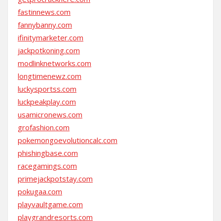
fastinnews.com
fannybanny.com
ifinitymarketer.com
jackpotkoning.com
modlinknetworks.com
longtimenewz.com
luckysportss.com
luckpeakplay.com
usamicronews.com
grofashion.com
pokemongoevolutioncalc.com
phishingbase.com
racegamings.com
primejackpotstay.com
pokugaa.com
playvaultgame.com
playgrandresorts.com