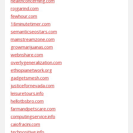
healthconcerning.com
rojgarind.com
fewhour.com
18minutetimer.com
semanticseostars.com
mainstreamzone.com
growmarijuanas.com
webnshare.com
overlygeneralization.com
ethiopianetwork.org
gadgetsmesh.com
justicefornevada.com
leisuretours.info
hellotbsbro.com
farmandpetscare.com
computingservice.info
caiofracini.com
techpositive.info