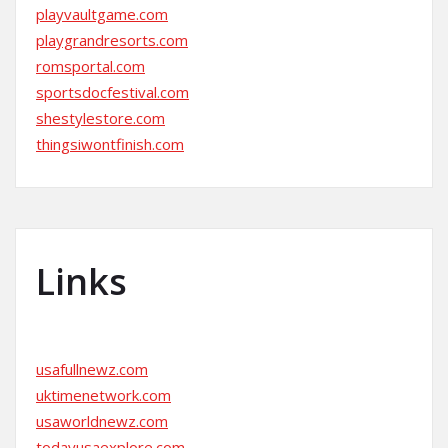
playvaultgame.com
playgrandresorts.com
romsportal.com
sportsdocfestival.com
shestylestore.com
thingsiwontfinish.com
Links
usafullnewz.com
uktimenetwork.com
usaworldnewz.com
todayusaexplore.com