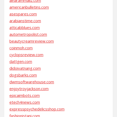
alharammallz.com
americanbulletins.com
asespares.com
arabianstime.com
atticabblues.com
autometropolist.com
beautycreamreview.com
coinmoh.com
cyclopsreview.com
dattgen.com
didoivatnang.com
dogsbarks.com
dwmsoftwarehouse.com
enjoytroyjackson.com
epicaimbots.com
etech4news.com
expresspsychedelicsshop.com
fashionistani.com