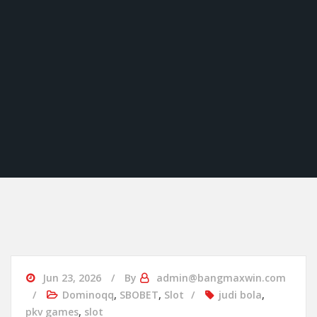
Jun 23, 2026
By
admin@bangmaxwin.com
Dominoqq
,
SBOBET
,
Slot
judi bola
,
pkv games
,
slot