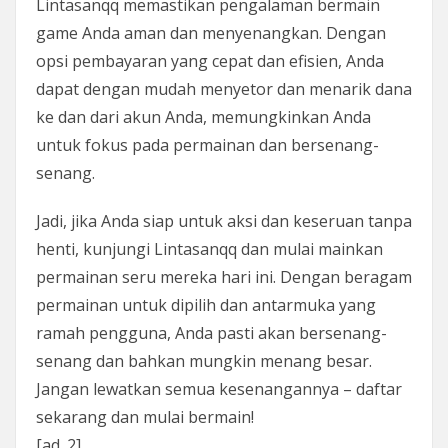
Lintasanqq memastikan pengalaman bermain
game Anda aman dan menyenangkan. Dengan
opsi pembayaran yang cepat dan efisien, Anda
dapat dengan mudah menyetor dan menarik dana
ke dan dari akun Anda, memungkinkan Anda
untuk fokus pada permainan dan bersenang-
senang.
Jadi, jika Anda siap untuk aksi dan keseruan tanpa
henti, kunjungi Lintasanqq dan mulai mainkan
permainan seru mereka hari ini. Dengan beragam
permainan untuk dipilih dan antarmuka yang
ramah pengguna, Anda pasti akan bersenang-
senang dan bahkan mungkin menang besar.
Jangan lewatkan semua kesenangannya – daftar
sekarang dan mulai bermain!
[ad_2]