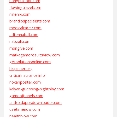
honghuidoor.com
flowingtravel.com
nineniki.com
brandiospecialists.com
medicalcare7.com
adtennaball.com
nabzah.com
mongive.com
matkagameresultsview.com
getsolutionsonline.com
hispinner.org
criticalinsurance.info
nokariposter.com
kalyan-guessing-nightplay.com
gameofpanels.com
androidappsdownloader.com
usetimenow.com
healthblow.com