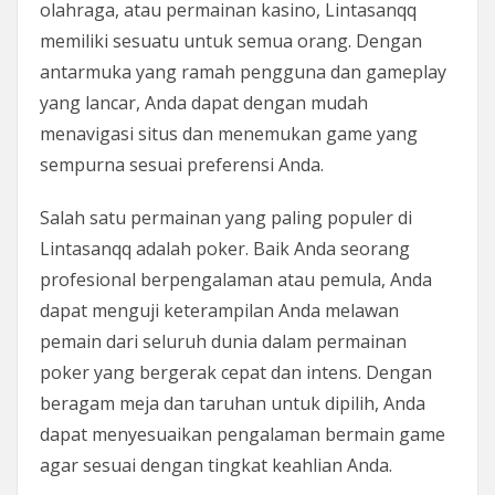
olahraga, atau permainan kasino, Lintasanqq
memiliki sesuatu untuk semua orang. Dengan
antarmuka yang ramah pengguna dan gameplay
yang lancar, Anda dapat dengan mudah
menavigasi situs dan menemukan game yang
sempurna sesuai preferensi Anda.
Salah satu permainan yang paling populer di
Lintasanqq adalah poker. Baik Anda seorang
profesional berpengalaman atau pemula, Anda
dapat menguji keterampilan Anda melawan
pemain dari seluruh dunia dalam permainan
poker yang bergerak cepat dan intens. Dengan
beragam meja dan taruhan untuk dipilih, Anda
dapat menyesuaikan pengalaman bermain game
agar sesuai dengan tingkat keahlian Anda.