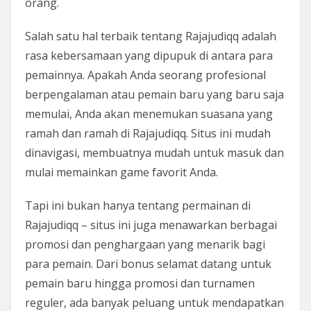
orang.
Salah satu hal terbaik tentang Rajajudiqq adalah
rasa kebersamaan yang dipupuk di antara para
pemainnya. Apakah Anda seorang profesional
berpengalaman atau pemain baru yang baru saja
memulai, Anda akan menemukan suasana yang
ramah dan ramah di Rajajudiqq. Situs ini mudah
dinavigasi, membuatnya mudah untuk masuk dan
mulai memainkan game favorit Anda.
Tapi ini bukan hanya tentang permainan di
Rajajudiqq – situs ini juga menawarkan berbagai
promosi dan penghargaan yang menarik bagi
para pemain. Dari bonus selamat datang untuk
pemain baru hingga promosi dan turnamen
reguler, ada banyak peluang untuk mendapatkan