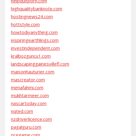
helpquitporn.com
highqualitybanknote.com
hostingnews24.com
hottstyle.com
howtodiyanything.com
inspiringearthlings.com
investindependent.com
kralbozguncu1.com
landscapinggainesvillefl.com
maisonhauturier.com
mascreator.com
menafahmi.com
mukhtarmeer.com
nascartoday.com
nqted.com
nzdriverlicence.com
pagalguru.com
pcegame.com