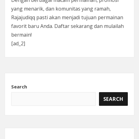
yang menarik, dan komunitas yang ramah,
Rajajudiqq pasti akan menjadi tujuan permainan
favorit baru Anda. Daftar sekarang dan mulailah
bermain!
[ad_2]
Search
SEARCH