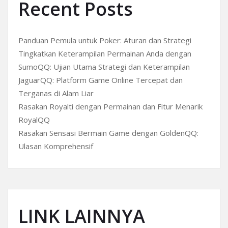
Recent Posts
Panduan Pemula untuk Poker: Aturan dan Strategi
Tingkatkan Keterampilan Permainan Anda dengan
SumoQQ: Ujian Utama Strategi dan Keterampilan
JaguarQQ: Platform Game Online Tercepat dan
Terganas di Alam Liar
Rasakan Royalti dengan Permainan dan Fitur Menarik
RoyalQQ
Rasakan Sensasi Bermain Game dengan GoldenQQ:
Ulasan Komprehensif
LINK LAINNYA