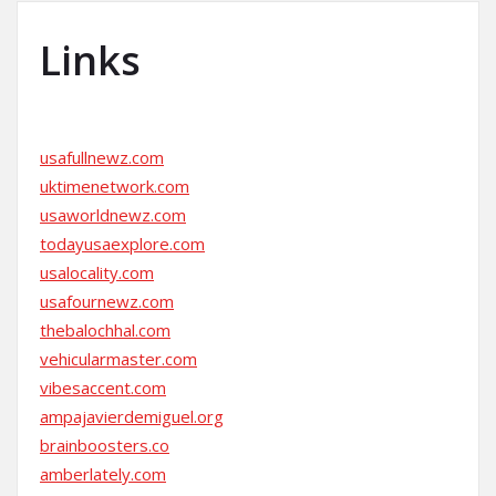
Links
usafullnewz.com
uktimenetwork.com
usaworldnewz.com
todayusaexplore.com
usalocality.com
usafournewz.com
thebalochhal.com
vehicularmaster.com
vibesaccent.com
ampajavierdemiguel.org
brainboosters.co
amberlately.com