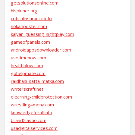
getsolutionsonline.com
hispinner.org
criticalinsurance.info
nokariposter.com
kalyan-guessing-nightplay.com
gameofpanels.com
androidappsdownloader.com
usetimenow.com
healthblow.com
gohelpmate.com
rajdhani-satta-matka.com
writerscraft.net
elearning-childprotection.com
wrestling4mena.com
knowledgeforall.info
brand2lastio.com
usadigitalservices.com