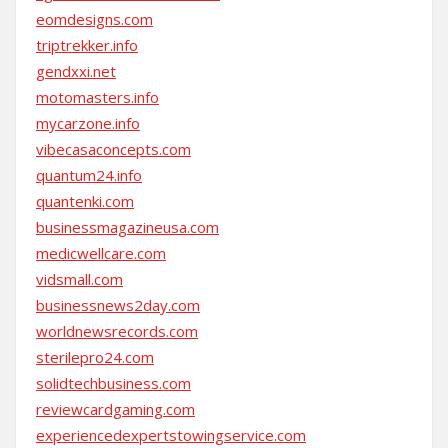
eomdesigns.com
triptrekker.info
gendxxi.net
motomasters.info
mycarzone.info
vibecasaconcepts.com
quantum24.info
quantenki.com
businessmagazineusa.com
medicwellcare.com
vidsmall.com
businessnews2day.com
worldnewsrecords.com
sterilepro24.com
solidtechbusiness.com
reviewcardgaming.com
experiencedexpertstowingservice.com