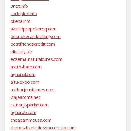
3net.info
codeplex.info
okena.info
akunidpropokerqq.com
bespokecardetailing.com
bestfriendscredit.com
elibrary.biz
eczema-naturalcures.com
astro-bath.com
aghapal.com
altu-expo.com
authorjennijames.com
viajearoma.net
tsutsuji-parkin.com
agharab.com
cheapammousa.com
thepositiveladiessoccerclub.com