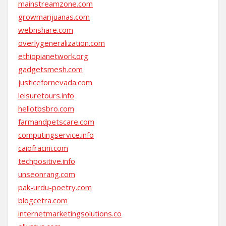
mainstreamzone.com
growmarijuanas.com
webnshare.com
overlygeneralization.com
ethiopianetwork.org
gadgetsmesh.com
justicefornevada.com
leisuretours.info
hellotbsbro.com
farmandpetscare.com
computingservice.info
caiofracini.com
techpositive.info
unseonrang.com
pak-urdu-poetry.com
blogcetra.com
internetmarketingsolutions.co