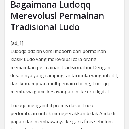
Bagaimana Ludoqq
Merevolusi Permainan
Tradisional Ludo
[ad_1]
Ludoqq adalah versi modern dari permainan
klasik Ludo yang merevolusi cara orang
memainkan permainan tradisional ini. Dengan
desainnya yang ramping, antarmuka yang intuitif,
dan kemampuan multipemain daring, Ludoqq
membawa game kesayangan ini ke era digital.
Ludoqq mengambil premis dasar Ludo –
perlombaan untuk menggerakkan bidak Anda di
papan dan membawanya ke garis finis sebelum