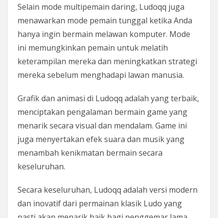
Selain mode multipemain daring, Ludoqq juga
menawarkan mode pemain tunggal ketika Anda
hanya ingin bermain melawan komputer. Mode
ini memungkinkan pemain untuk melatih
keterampilan mereka dan meningkatkan strategi
mereka sebelum menghadapi lawan manusia.
Grafik dan animasi di Ludoqq adalah yang terbaik,
menciptakan pengalaman bermain game yang
menarik secara visual dan mendalam. Game ini
juga menyertakan efek suara dan musik yang
menambah kenikmatan bermain secara
keseluruhan.
Secara keseluruhan, Ludoqq adalah versi modern
dan inovatif dari permainan klasik Ludo yang
pasti akan menarik baik bagi penggemar lama