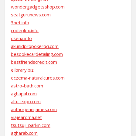
wondergadgetsshop.com
seatgurunews.com
3net.info
codeplex.info
okena.info
akunidpropokerqq.com
bespokecardetailing.com
bestfriendscredit.com
elibrary.biz
eczema-naturalcures.com
astro-bath.com
aghapal.com
altu-expo.com
authorjennijames.com
viajearoma.net
tsutsuji-parkin.com
agharab.com