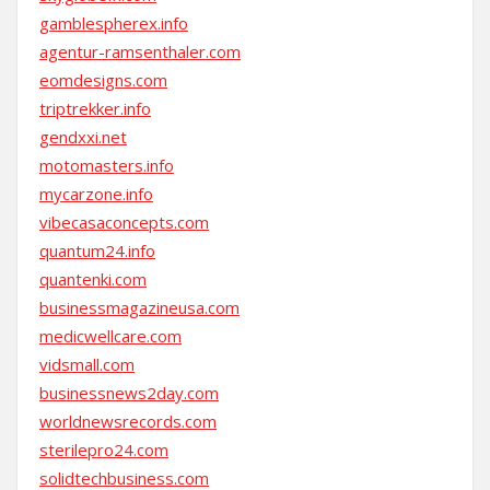
gamblespherex.info
agentur-ramsenthaler.com
eomdesigns.com
triptrekker.info
gendxxi.net
motomasters.info
mycarzone.info
vibecasaconcepts.com
quantum24.info
quantenki.com
businessmagazineusa.com
medicwellcare.com
vidsmall.com
businessnews2day.com
worldnewsrecords.com
sterilepro24.com
solidtechbusiness.com