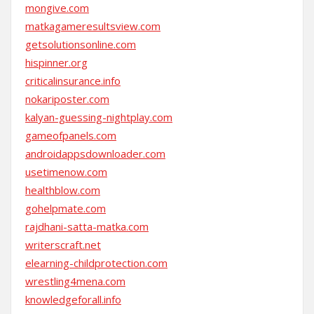
mongive.com
matkagameresultsview.com
getsolutionsonline.com
hispinner.org
criticalinsurance.info
nokariposter.com
kalyan-guessing-nightplay.com
gameofpanels.com
androidappsdownloader.com
usetimenow.com
healthblow.com
gohelpmate.com
rajdhani-satta-matka.com
writerscraft.net
elearning-childprotection.com
wrestling4mena.com
knowledgeforall.info