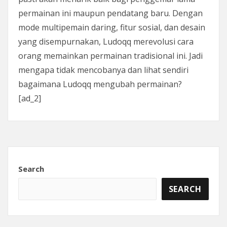
permainan ini maupun pendatang baru. Dengan
mode multipemain daring, fitur sosial, dan desain
yang disempurnakan, Ludoqq merevolusi cara
orang memainkan permainan tradisional ini. Jadi
mengapa tidak mencobanya dan lihat sendiri
bagaimana Ludoqq mengubah permainan?
[ad_2]
Search
SEARCH