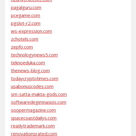
pagalguru.com
pcegame.com
pgslot-r2.com
ws-expression.com
zchotels.com
zepfo.com
technologynews5.com
teknoeduka.com
thenews-blog.com
todaycryptotimes.com
usabonuscodes.com
sm-satta-makta-gods.com
softwaredegimnasios.com
soopermagazine.com
spacecoastdailys.com
readytrademark.com
renovationsrated.com