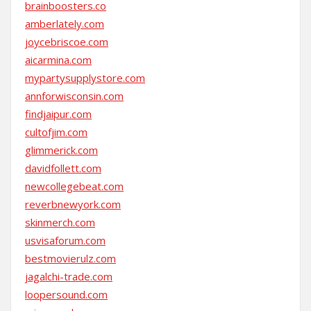
brainboosters.co
amberlately.com
joycebriscoe.com
aicarmina.com
mypartysupplystore.com
annforwisconsin.com
findjaipur.com
cultofjim.com
glimmerick.com
davidfollett.com
newcollegebeat.com
reverbnewyork.com
skinmerch.com
usvisaforum.com
bestmovierulz.com
jagalchi-trade.com
loopersound.com