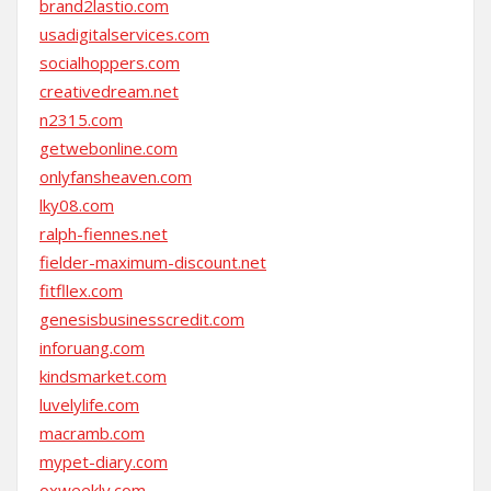
brand2lastio.com
usadigitalservices.com
socialhoppers.com
creativedream.net
n2315.com
getwebonline.com
onlyfansheaven.com
lky08.com
ralph-fiennes.net
fielder-maximum-discount.net
fitfllex.com
genesisbusinesscredit.com
inforuang.com
kindsmarket.com
luvelylife.com
macramb.com
mypet-diary.com
oxweekly.com