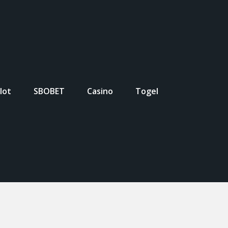
lot
SBOBET
Casino
Togel