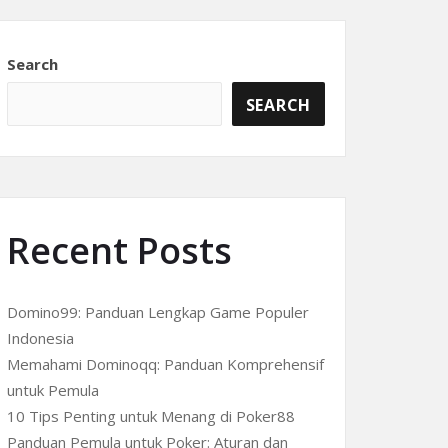
Search
SEARCH
Recent Posts
Domino99: Panduan Lengkap Game Populer
Indonesia
Memahami Dominoqq: Panduan Komprehensif
untuk Pemula
10 Tips Penting untuk Menang di Poker88
Panduan Pemula untuk Poker: Aturan dan