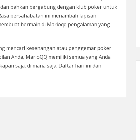
 dan bahkan bergabung dengan klub poker untuk
 Rasa persahabatan ini menambah lapisan
membuat bermain di Marioqq pengalaman yang
ang mencari kesenangan atau penggemar poker
pilan Anda, MarioQQ memiliki semua yang Anda
an saja, di mana saja. Daftar hari ini dan