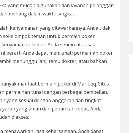
ka yang mudah digunakan dan layanan pelanggan
 dan menang dalam waktu singkat.
dalah kenyamanan yang ditawarkannya. Anda tidak
an sekelompok teman untuk bermain poker.
 kenyamanan rumah Anda sendiri atau saat
 Ini berarti Anda dapat menikmati permainan poker
sambil menunggu janji temu dokter, atau bahkan
 banyak manfaat bermain poker di Marioqq. Situs
an permainan tunai dengan berbagai pembelian,
n yang sesuai dengan anggaran dan tingkat
ayaran yang aman dan penarikan cepat, Anda
dah diakses.
uga menawarkan rasa kebersamaan. Anda dapat