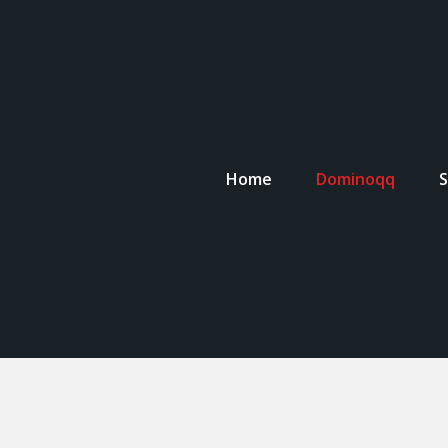
Primary Menu
Home
Dominoqq
S