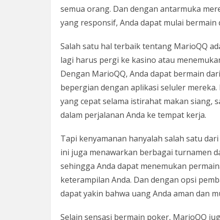
semua orang. Dan dengan antarmuka mere
yang responsif, Anda dapat mulai bermain
Salah satu hal terbaik tentang MarioQQ a
lagi harus pergi ke kasino atau menemuk
Dengan MarioQQ, Anda dapat bermain dari
bepergian dengan aplikasi seluler mereka.
yang cepat selama istirahat makan siang, 
dalam perjalanan Anda ke tempat kerja.
Tapi kenyamanan hanyalah salah satu dari
ini juga menawarkan berbagai turnamen d
sehingga Anda dapat menemukan permaina
keterampilan Anda. Dan dengan opsi pemb
dapat yakin bahwa uang Anda aman dan mu
Selain sensasi bermain poker, MarioQQ j