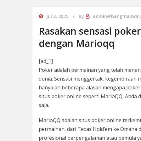
Jul 3, 2025
By
admin@bangmaxwin
Rasakan sensasi poker
dengan Marioqq
[ad_1]
Poker adalah permainan yang telah menang
dunia. Sensasi menggertak, kegembiraan 
hanyalah beberapa alasan mengapa poker 
situs poker online seperti MarioQQ, Anda 
saja.
MarioQQ adalah situs poker online terk
permainan, dari Texas Hold’em ke Omaha 
profesional berpengalaman atau pemula y