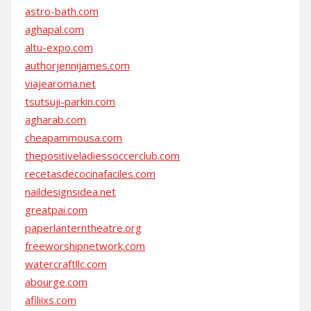
astro-bath.com
aghapal.com
altu-expo.com
authorjennijames.com
viajearoma.net
tsutsuji-parkin.com
agharab.com
cheapammousa.com
thepositiveladiessoccerclub.com
recetasdecocinafaciles.com
naildesignsidea.net
greatpai.com
paperlanterntheatre.org
freeworshipnetwork.com
watercraftllc.com
abourge.com
afiliixs.com