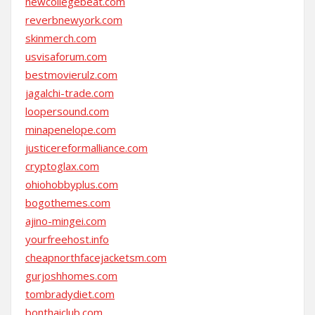
newcollegebeat.com
reverbnewyork.com
skinmerch.com
usvisaforum.com
bestmovierulz.com
jagalchi-trade.com
loopersound.com
minapenelope.com
justicereformalliance.com
cryptoglax.com
ohiohobbyplus.com
bogothemes.com
ajino-mingei.com
yourfreehost.info
cheapnorthfacejacketsm.com
gurjoshhomes.com
tombradydiet.com
bonthaiclub.com