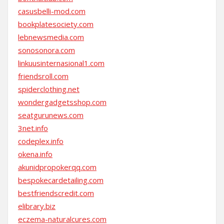
casusbelli-mod.com
bookplatesociety.com
lebnewsmedia.com
sonosonora.com
linkuusinternasional1.com
friendsroll.com
spiderclothing.net
wondergadgetsshop.com
seatgurunews.com
3net.info
codeplex.info
okena.info
akunidpropokerqq.com
bespokecardetailing.com
bestfriendscredit.com
elibrary.biz
eczema-naturalcures.com