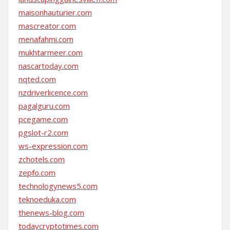
maisonhauturier.com
mascreator.com
menafahmi.com
mukhtarmeer.com
nascartoday.com
nqted.com
nzdriverlicence.com
pagalguru.com
pcegame.com
pgslot-r2.com
ws-expression.com
zchotels.com
zepfo.com
technologynews5.com
teknoeduka.com
thenews-blog.com
todaycryptotimes.com