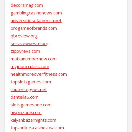
decorsmag.com
gamblingcasinonews.com
universitiesofamerica.net
progameofbrands.com
qbreview.org
servicewueste.org
zippyrevs.com
matkanumbernow.com
myjobcirculars.com
healthmoreoverfitness.com
topslotxgames.com
routerloggnet.net
dantella6.com
slotsgamesone.com
hispinzone.com
kalyanbazarnights.com
top-online-casino-usa.com