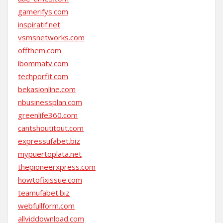
gamerifys.com
inspiratif.net
vsmsnetworks.com
offthem.com
ibommatv.com
techporfit.com
bekasionline.com
nbusinessplan.com
greenlife360.com
cantshoutitout.com
expressufabet.biz
mypuertoplata.net
thepioneerxpress.com
howtofixissue.com
teamufabet.biz
webfullform.com
allviddownload.com