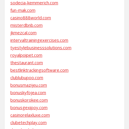
sodecia-kemmerich.com
fun-mak.com
casino888world.com
misterdbnb.com
jkmezcal.com
intervaltrainingexercises.com
tyestylebusinesssolutions.com
royalpoipet.com
thestaurant.com
bestlinktrackingsoftware.com
clublubupoo.com
bonusmazijeu.com
bonuskyfojea.com
bonuskorokee.com
bonusgexipoy.com
casinorelaxluxe.com
clubetechplay.com