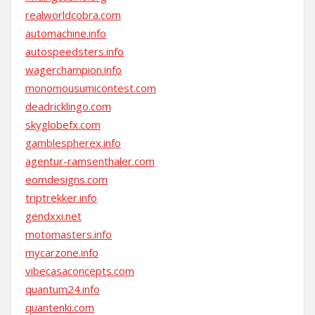
realworldcobra.com
automachine.info
autospeedsters.info
wagerchampion.info
monomousumicontest.com
deadricklingo.com
skyglobefx.com
gamblespherex.info
agentur-ramsenthaler.com
eomdesigns.com
triptrekker.info
gendxxi.net
motomasters.info
mycarzone.info
vibecasaconcepts.com
quantum24.info
quantenki.com