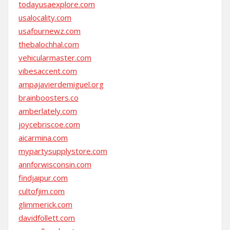
todayusaexplore.com
usalocality.com
usafournewz.com
thebalochhal.com
vehicularmaster.com
vibesaccent.com
ampajavierdemiguel.org
brainboosters.co
amberlately.com
joycebriscoe.com
aicarmina.com
mypartysupplystore.com
annforwisconsin.com
findjaipur.com
cultofjim.com
glimmerick.com
davidfollett.com