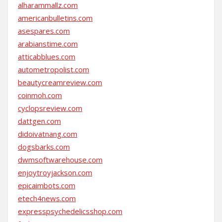
alharammallz.com
americanbulletins.com
asespares.com
arabianstime.com
atticabblues.com
autometropolist.com
beautycreamreview.com
coinmoh.com
cyclopsreview.com
dattgen.com
didoivatnang.com
dogsbarks.com
dwmsoftwarehouse.com
enjoytroyjackson.com
epicaimbots.com
etech4news.com
expresspsychedelicsshop.com