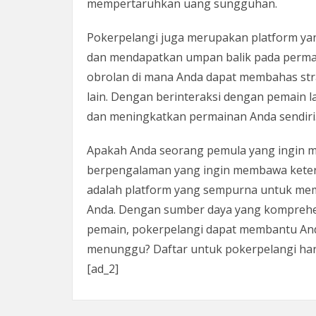
mempertaruhkan uang sungguhan.
Pokerpelangi juga merupakan platform ya
dan mendapatkan umpan balik pada permai
obrolan di mana Anda dapat membahas stra
lain. Dengan berinteraksi dengan pemain l
dan meningkatkan permainan Anda sendiri
Apakah Anda seorang pemula yang ingin m
berpengalaman yang ingin membawa ketera
adalah platform yang sempurna untuk me
Anda. Dengan sumber daya yang komprehensi
pemain, pokerpelangi dapat membantu Anda
menunggu? Daftar untuk pokerpelangi hari
[ad_2]