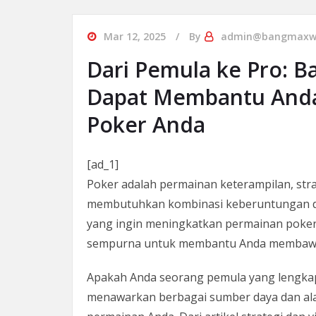
Mar 12, 2025
By
admin@bangmaxw
Dari Pemula ke Pro: 
Dapat Membantu And
Poker Anda
[ad_1]
Poker adalah permainan keterampilan, strat
membutuhkan kombinasi keberuntungan da
yang ingin meningkatkan permainan poker
sempurna untuk membantu Anda membawa k
Apakah Anda seorang pemula yang lengka
menawarkan berbagai sumber daya dan a