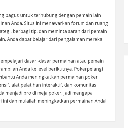
ng bagus untuk terhubung dengan pemain lain
nan Anda. Situs ini menawarkan forum dan ruang
tegi, berbagi tip, dan meminta saran dari pemain
ain, Anda dapat belajar dari pengalaman mereka
.
empelajari dasar -dasar permainan atau pemain
mpilan Anda ke level berikutnya, Pokerpelangi
mbantu Anda meningkatkan permainan poker
f, alat pelatihan interaktif, dan komunitas
 menjadi pro di meja poker. Jadi mengapa
 ini dan mulailah meningkatkan permainan Anda!