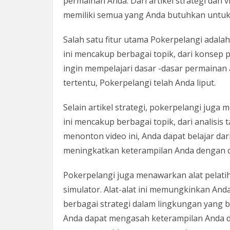
permainan Anda. Dari artikel strategi dan v
memiliki semua yang Anda butuhkan untuk m
Salah satu fitur utama Pokerpelangi adalah 
ini mencakup berbagai topik, dari konsep 
ingin mempelajari dasar -dasar permainan
tertentu, Pokerpelangi telah Anda liput.
Selain artikel strategi, pokerpelangi juga
ini mencakup berbagai topik, dari analisi
menonton video ini, Anda dapat belajar da
meningkatkan keterampilan Anda dengan 
Pokerpelangi juga menawarkan alat pelatih
simulator. Alat-alat ini memungkinkan And
berbagai strategi dalam lingkungan yang b
Anda dapat mengasah keterampilan Anda 