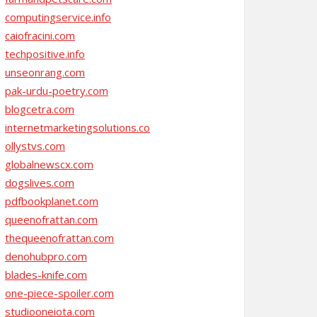
computingservice.info
caiofracini.com
techpositive.info
unseonrang.com
pak-urdu-poetry.com
blogcetra.com
internetmarketingsolutions.co
ollystvs.com
globalnewscx.com
dogslives.com
pdfbookplanet.com
queenofrattan.com
thequeenofrattan.com
denohubpro.com
blades-knife.com
one-piece-spoiler.com
studiooneiota.com