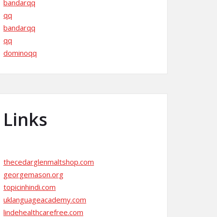
bandarqq
qq
bandarqq
qq
dominoqq
Links
thecedarglenmaltshop.com
georgemason.org
topicinhindi.com
uklanguageacademy.com
lindehealthcarefree.com