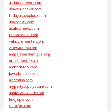
uktimenetwork.com
usaworldnewz.com
todayusaexplore.com
usalocality.com
usafournewz.com
thebalochhal.com
vehicularmaster.com
vibesaccent.com
ampajavierdemiguel.org
brainboosters.co
amberlately.com
joycebriscoe.com
aicarmina.com
mypartysupplystore.com
annforwisconsin.com
findjaipur.com
cultofjim.com