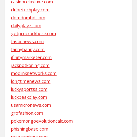
casinorelaxluxe.com
clubetechplay.com
domdombd.com
dailyplayz.com
getprocrackhere.com
fastinnews.com
fannybanny.com
ifinitymarketer.com
jackpotkoning.com
modlinknetworks.com
longtimenewz.com
luckysportss.com
luckpeakplay.com
usamicronews.com
grofashion.com
pokemongoevolutioncalc.com
phishingbase.com
racegamings.com