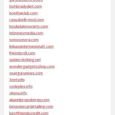
tombradydiet.com
bonthaiclub.com
casusbelli-mod.com
bookplatesociety.com
lebnewsmedia.com
sonosonora.com
linkuusinternasional1.com
friendsroll.com
spiderclothing.net
wondergadgetsshop.com
seatgurunews.com
3net.info
codeplex.info
okena.info
akunidpropokerqq.com
bespokecardetailing.com
bestfriendscredit.com