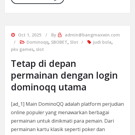
Oct 1, 2025
By
admin@bangmaxwin.com
Dominoqq
,
SBOBET
,
Slot
judi bola
,
pkv games
,
slot
Tetap di depan
permainan dengan login
dominoqq utama
[ad_1] Main DominoQQ adalah platform perjudian
online populer yang menawarkan berbagai
permainan untuk dinikmati para pemain. Dari
permainan kartu klasik seperti poker dan