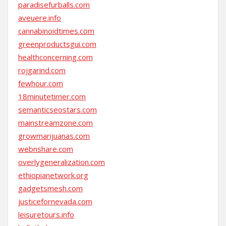
paradisefurballs.com
aveuere.info
cannabinoidtimes.com
greenproductsgui.com
healthconcerning.com
rojgarind.com
fewhour.com
18minutetimer.com
semanticseostars.com
mainstreamzone.com
growmarijuanas.com
webnshare.com
overlygeneralization.com
ethiopianetwork.org
gadgetsmesh.com
justicefornevada.com
leisuretours.info