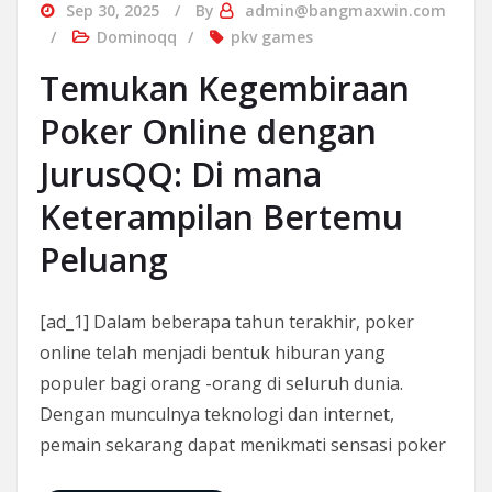
Sep 30, 2025
By
admin@bangmaxwin.com
Dominoqq
pkv games
Temukan Kegembiraan
Poker Online dengan
JurusQQ: Di mana
Keterampilan Bertemu
Peluang
[ad_1] Dalam beberapa tahun terakhir, poker
online telah menjadi bentuk hiburan yang
populer bagi orang -orang di seluruh dunia.
Dengan munculnya teknologi dan internet,
pemain sekarang dapat menikmati sensasi poker