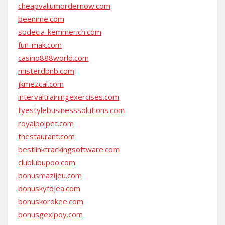
cheapvaliumordernow.com
beenime.com
sodecia-kemmerich.com
fun-mak.com
casino888world.com
misterdbnb.com
jkmezcal.com
intervaltrainingexercises.com
tyestylebusinesssolutions.com
royalpoipet.com
thestaurant.com
bestlinktrackingsoftware.com
clublubupoo.com
bonusmazijeu.com
bonuskyfojea.com
bonuskorokee.com
bonusgexipoy.com