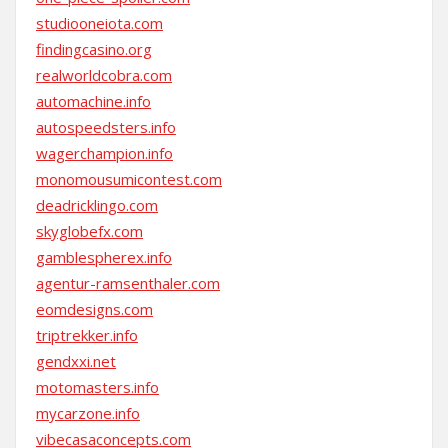
studiooneiota.com
findingcasino.org
realworldcobra.com
automachine.info
autospeedsters.info
wagerchampion.info
monomousumicontest.com
deadricklingo.com
skyglobefx.com
gamblespherex.info
agentur-ramsenthaler.com
eomdesigns.com
triptrekker.info
gendxxi.net
motomasters.info
mycarzone.info
vibecasaconcepts.com