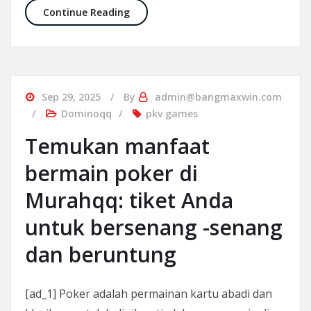
Temukan Kegembiraan Poker Online 
Continue Reading
Sep 29, 2025
By
admin@bangmaxwin.com
Dominoqq
pkv games
Temukan manfaat
bermain poker di
Murahqq: tiket Anda
untuk bersenang -senang
dan beruntung
[ad_1] Poker adalah permainan kartu abadi dan