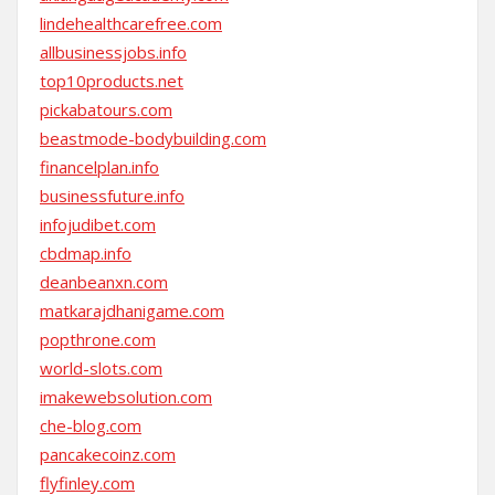
lindehealthcarefree.com
allbusinessjobs.info
top10products.net
pickabatours.com
beastmode-bodybuilding.com
financelplan.info
businessfuture.info
infojudibet.com
cbdmap.info
deanbeanxn.com
matkarajdhanigame.com
popthrone.com
world-slots.com
imakewebsolution.com
che-blog.com
pancakecoinz.com
flyfinley.com