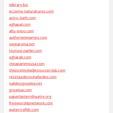
elibrary.biz
eczema-naturalcures.com
astro-bath.com
aghapal.com
altu-expo.com
authorjennijames.com
viajearoma.net
tsutsuji-parkin.com
agharab.com
cheapammousa.com
thepositiveladiessoccerclub.com
recetasdecocinafaciles.com
naildesignsidea.net
greatpai.com
paperlanterntheatre.org
freeworshipnetwork.com
watercraftllc.com