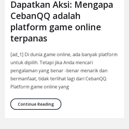
Dapatkan Aksi: Mengapa
CebanQQ adalah
platform game online
terpanas
[ad_1] Di dunia game online, ada banyak platform
untuk dipilih. Tetapi jika Anda mencari
pengalaman yang benar -benar menarik dan
bermanfaat, tidak terlihat lagi dari CebanQQ.
Platform game online yang
Dapatkan Aksi: Mengapa CebanQQ ad
Continue Reading